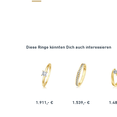
Diese Ringe könnten Dich auch interessieren
1.911,- €
1.539,- €
1.48