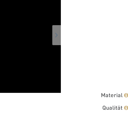
Material
Qualität