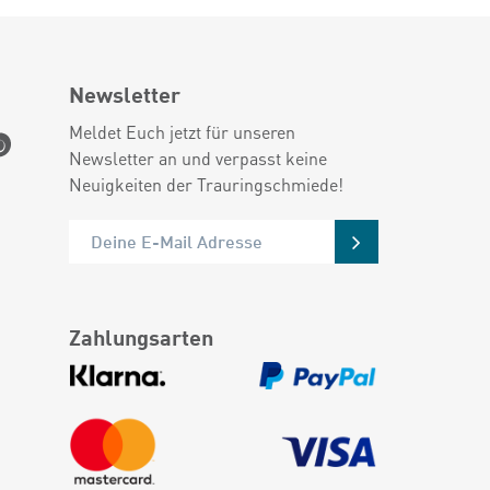
Newsletter
Meldet Euch jetzt für unseren
Newsletter an und verpasst keine
Neuigkeiten der Trauringschmiede!
Zahlungsarten