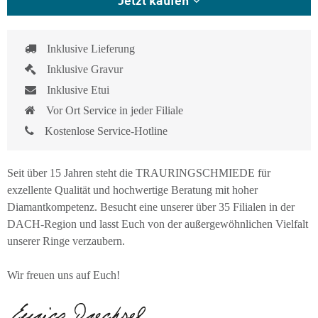
Inklusive Lieferung
Inklusive Gravur
Inklusive Etui
Vor Ort Service in jeder Filiale
Kostenlose Service-Hotline
Seit über 15 Jahren steht die TRAURINGSCHMIEDE für
exzellente Qualität und hochwertige Beratung mit hoher
Diamantkompetenz. Besucht eine unserer über 35 Filialen in der
DACH-Region und lasst Euch von der außergewöhnlichen Vielfalt
unserer Ringe verzaubern.
Wir freuen uns auf Euch!