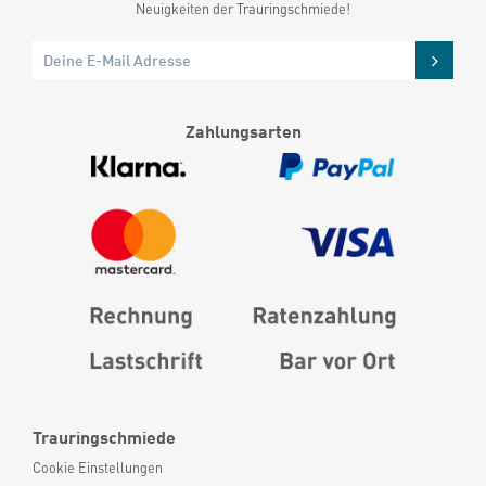
Neuigkeiten der Trauringschmiede!
Zahlungsarten
Trauringschmiede
Cookie Einstellungen