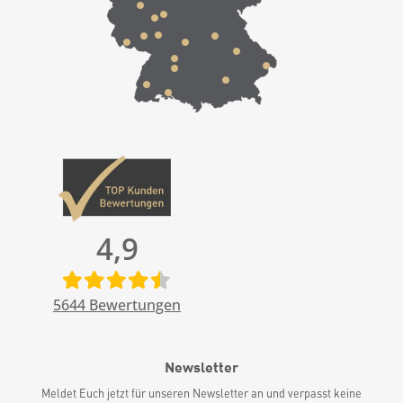
4,9
5644
Bewertungen
Newsletter
Meldet Euch jetzt für unseren Newsletter an und verpasst keine