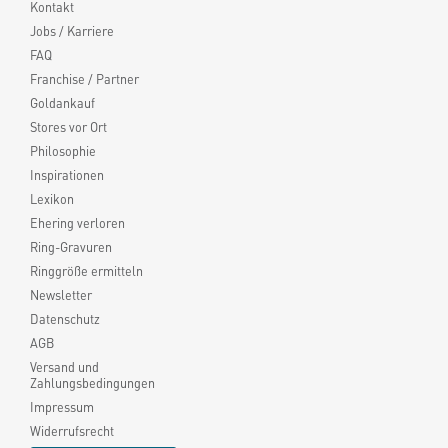
Kontakt
Jobs / Karriere
FAQ
Franchise / Partner
Goldankauf
Stores vor Ort
Philosophie
Inspirationen
Lexikon
Ehering verloren
Ring-Gravuren
Ringgröße ermitteln
Newsletter
Datenschutz
AGB
Versand und
Zahlungsbedingungen
Impressum
Widerrufsrecht