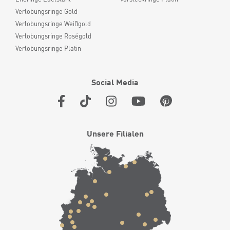
Verlobungsringe Gold
Verlobungsringe Weißgold
Verlobungsringe Roségold
Verlobungsringe Platin
Social Media
Unsere Filialen