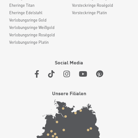
Eheringe Titan
Vorsteckringe Roségold
Eheringe Edelstahl
Vorsteckringe Platin
Verlobungsringe Gold
Verlobungsringe Weißgold
Verlobungsringe Roségold
Verlobungsringe Platin
Social Media
Unsere Filialen