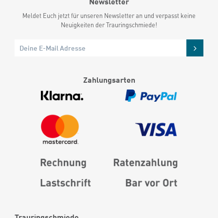
Newsletter
Meldet Euch jetzt für unseren Newsletter an und verpasst keine
Neuigkeiten der Trauringschmiede!
Zahlungsarten
Trauringschmiede