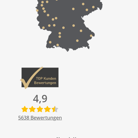
4,9
5638
Bewertungen