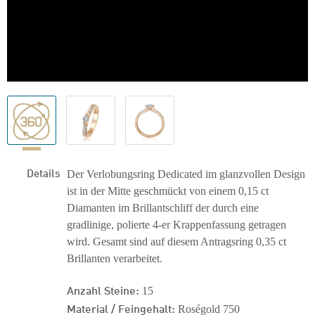
Details
Der Verlobungsring Dedicated im glanzvollen Design
ist in der Mitte geschmückt von einem 0,15 ct
Diamanten im Brillantschliff der durch eine
gradlinige, polierte 4-er Krappenfassung getragen
wird. Gesamt sind auf diesem Antragsring 0,35 ct
Brillanten verarbeitet.
Anzahl Steine:
15
Material / Feingehalt:
Roségold 750