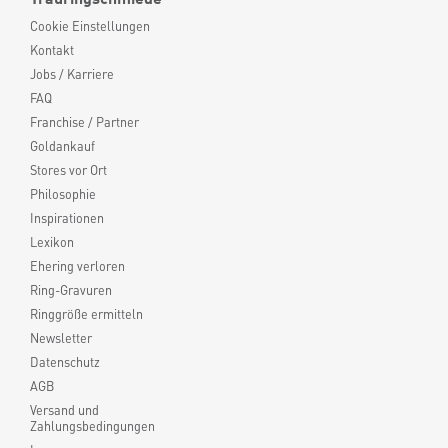
Cookie Einstellungen
Kontakt
Jobs / Karriere
FAQ
Franchise / Partner
Goldankauf
Stores vor Ort
Philosophie
Inspirationen
Lexikon
Ehering verloren
Ring-Gravuren
Ringgröße ermitteln
Newsletter
Datenschutz
AGB
Versand und
Zahlungsbedingungen