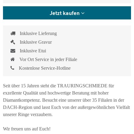
Jetzt kaufen
Inklusive Lieferung
Inklusive Gravur
Inklusive Etui
Vor Ort Service in jeder Filiale
Kostenlose Service-Hotline
Seit über 15 Jahren steht die TRAURINGSCHMIEDE für
exzellente Qualität und hochwertige Beratung mit hoher
Diamantkompetenz. Besucht eine unserer über 35 Filialen in der
DACH-Region und lasst Euch von der außergewöhnlichen Vielfalt
unserer Ringe verzaubern.
Wir freuen uns auf Euch!