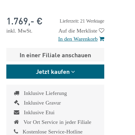
1.769,- €
Lieferzeit: 21 Werktage
inkl. MwSt.
Auf die Merkliste
In den Warenkorb
In einer Filiale anschauen
Jetzt kaufen
Inklusive Lieferung
Inklusive Gravur
Inklusive Etui
 €
1.825,- €
Vor Ort Service in jeder Filiale
Kostenlose Service-Hotline