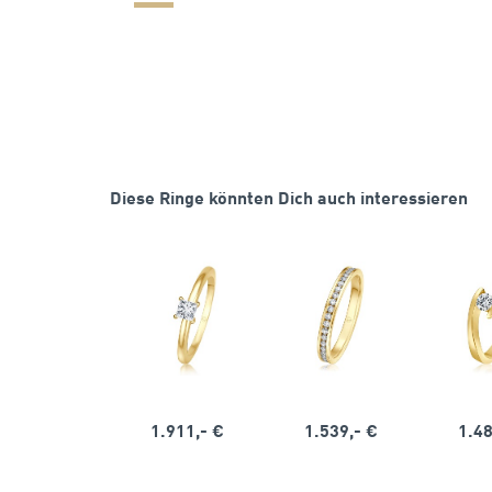
Diese Ringe könnten Dich auch interessieren
1.911,- €
1.539,- €
1.48