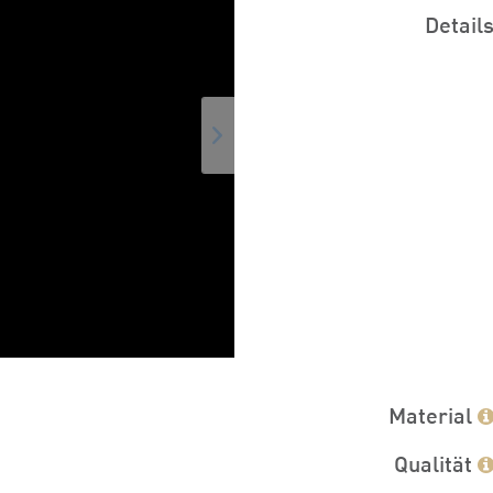
Detail
Material
Qualität