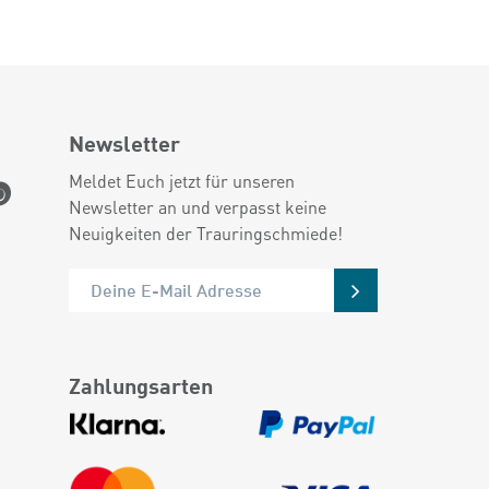
Newsletter
Meldet Euch jetzt für unseren
Newsletter an und verpasst keine
Neuigkeiten der Trauringschmiede!
Zahlungsarten