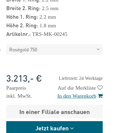
Breite 2. Ring:
2.5 mm
Höhe 1. Ring:
2.2 mm
Höhe 2. Ring:
1.8 mm
Artikelnr.:
TRS-MK-00245
Roségold 750
3.213,- €
Lieferzeit: 24 Werktage
Paarpreis
Auf die Merkliste
inkl. MwSt.
In den Warenkorb
In einer Filiale anschauen
Jetzt kaufen