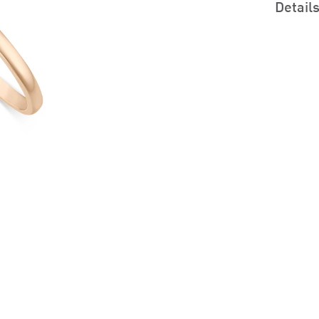
Detail