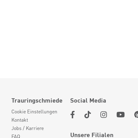
Trauringschmiede
Social Media
Cookie Einstellungen
Kontakt
Jobs / Karriere
Unsere Filialen
FAQ