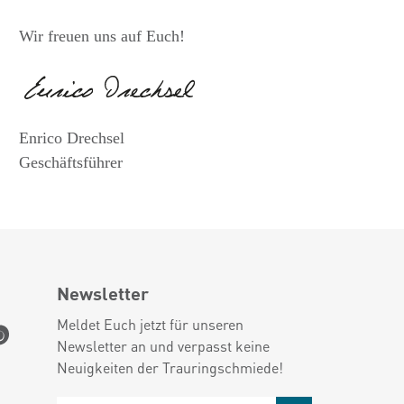
Wir freuen uns auf Euch!
Enrico Drechsel
Geschäftsführer
Newsletter
Meldet Euch jetzt für unseren
Newsletter an und verpasst keine
Neuigkeiten der Trauringschmiede!