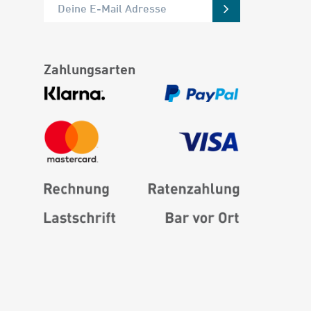
Zahlungsarten