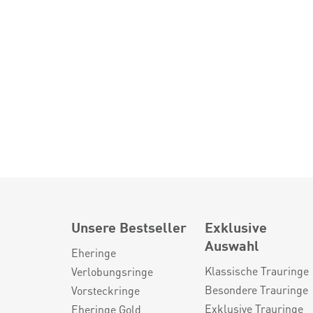
Unsere Bestseller
Exklusive
Auswahl
Eheringe
Klassische Trauringe
Verlobungsringe
Besondere Trauringe
Vorsteckringe
Exklusive Trauringe
Eheringe Gold