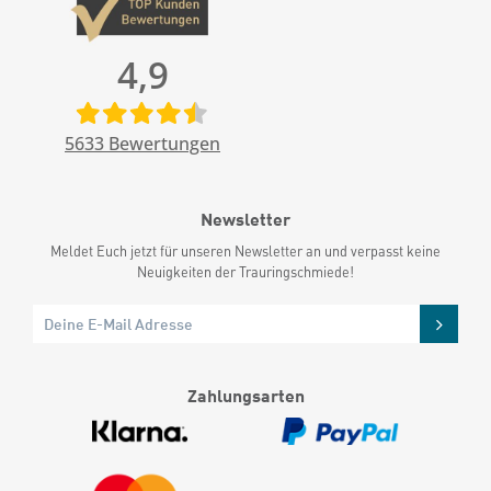
4,9
5633
Bewertungen
Newsletter
Meldet Euch jetzt für unseren Newsletter an und verpasst keine
Neuigkeiten der Trauringschmiede!
Zahlungsarten