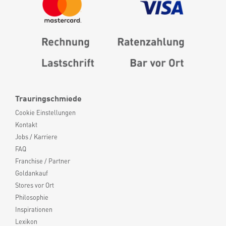
Trauringschmiede
Cookie Einstellungen
Kontakt
Jobs / Karriere
FAQ
Franchise / Partner
Goldankauf
Stores vor Ort
Philosophie
Inspirationen
Lexikon