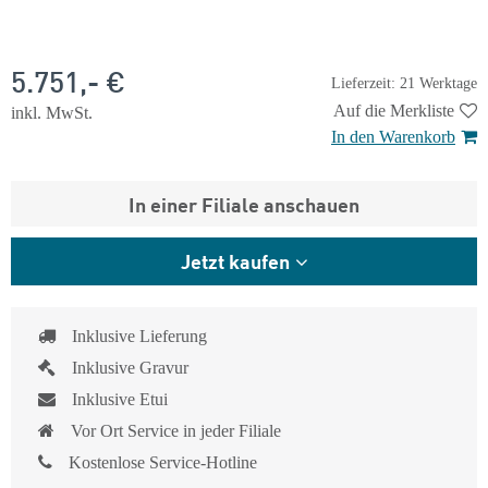
5.751,- €
Lieferzeit: 21 Werktage
Auf die Merkliste
inkl. MwSt.
In den Warenkorb
In einer Filiale anschauen
Jetzt kaufen
Inklusive Lieferung
Inklusive Gravur
Inklusive Etui
Vor Ort Service in jeder Filiale
Kostenlose Service-Hotline