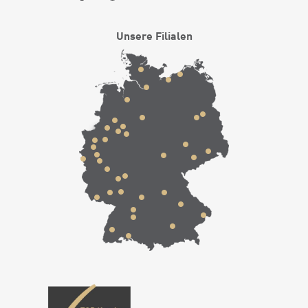
Unsere Filialen