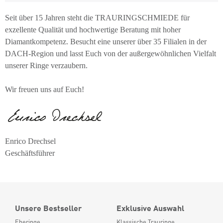
Seit über 15 Jahren steht die TRAURINGSCHMIEDE für
exzellente Qualität und hochwertige Beratung mit hoher
Diamantkompetenz. Besucht eine unserer über 35 Filialen in der
DACH-Region und lasst Euch von der außergewöhnlichen Vielfalt
unserer Ringe verzaubern.
Wir freuen uns auf Euch!
Enrico Drechsel
Geschäftsführer
Unsere Bestseller
Exklusive Auswahl
Eheringe
Klassische Trauringe