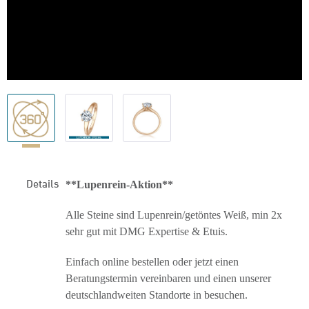
Details
**Lupenrein-Aktion**
Alle Steine sind Lupenrein/getöntes Weiß, min 2x
sehr gut mit DMG Expertise & Etuis.
Einfach online bestellen oder jetzt einen
Beratungstermin vereinbaren und einen unserer
deutschlandweiten Standorte in besuchen.