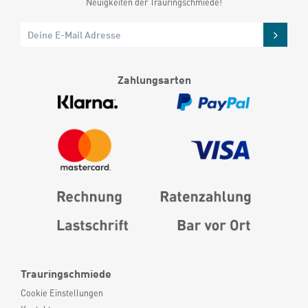
Neuigkeiten der Trauringschmiede!
Zahlungsarten
Trauringschmiede
Cookie Einstellungen