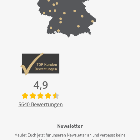
4,9
5640
Bewertungen
Newsletter
Meldet Euch jetzt für unseren Newsletter an und verpasst keine