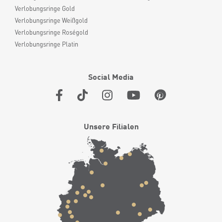
Verlobungsringe Gold
Verlobungsringe Weißgold
Verlobungsringe Roségold
Verlobungsringe Platin
Social Media
Unsere Filialen