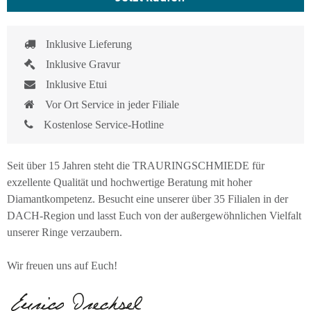
Inklusive Lieferung
Inklusive Gravur
Inklusive Etui
Vor Ort Service in jeder Filiale
Kostenlose Service-Hotline
Seit über 15 Jahren steht die TRAURINGSCHMIEDE für
exzellente Qualität und hochwertige Beratung mit hoher
Diamantkompetenz. Besucht eine unserer über 35 Filialen in der
DACH-Region und lasst Euch von der außergewöhnlichen Vielfalt
unserer Ringe verzaubern.
Wir freuen uns auf Euch!