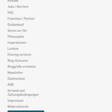
Kontakt
Jobs / Karriere
FAQ
Franchise / Partner
Goldankauf
Stores vor Ort
Philosophie
Inspirationen
Lexikon
Ehering verloren
Ring-Gravuren
Ringgröße ermitteln
Newsletter
Datenschutz
AGB
Versand und
Zahlungsbedingungen
Impressum
Widerrufsrecht