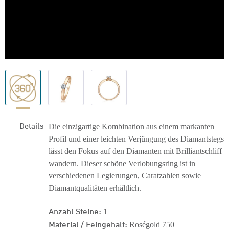
Details
Die einzigartige Kombination aus einem markanten
Profil und einer leichten Verjüngung des Diamantstegs
lässt den Fokus auf den Diamanten mit Brilliantschliff
wandern. Dieser schöne Verlobungsring ist in
verschiedenen Legierungen, Caratzahlen sowie
Diamantqualitäten erhältlich.
Anzahl Steine:
1
Material / Feingehalt:
Roségold 750