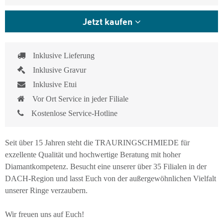
Jetzt kaufen
Inklusive Lieferung
Inklusive Gravur
Inklusive Etui
Vor Ort Service in jeder Filiale
Kostenlose Service-Hotline
Seit über 15 Jahren steht die TRAURINGSCHMIEDE für
exzellente Qualität und hochwertige Beratung mit hoher
Diamantkompetenz. Besucht eine unserer über 35 Filialen in der
DACH-Region und lasst Euch von der außergewöhnlichen Vielfalt
unserer Ringe verzaubern.
Wir freuen uns auf Euch!