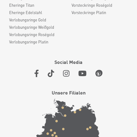
Eheringe Titan
Vorsteckringe Roségold
Eheringe Edelstahl
Vorsteckringe Platin
Verlobungsringe Gold
Verlobungsringe Weißgold
Verlobungsringe Roségold
Verlobungsringe Platin
Social Media
Unsere Filialen