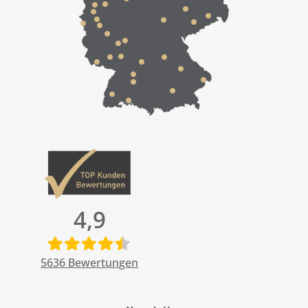
4,9
5636
Bewertungen