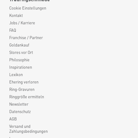
Cookie Einstellungen
Kontakt
Jobs / Karriere
FAQ
Franchise / Partner
Goldankauf
Stores vor Ort
Philosophie
Inspirationen
Lexikon
Ehering verloren
Ring-Gravuren
Ringgröße ermitteln
Newsletter
Datenschutz
AGB
Versand und
Zahlungsbedingungen