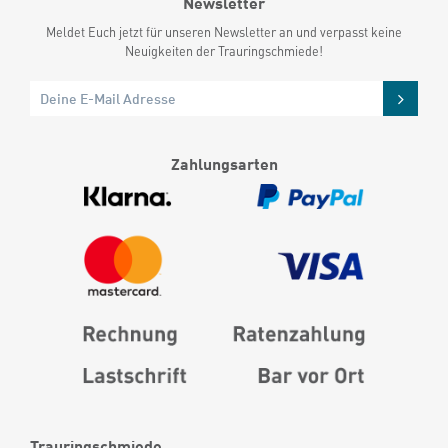
Newsletter
Meldet Euch jetzt für unseren Newsletter an und verpasst keine
Neuigkeiten der Trauringschmiede!
Zahlungsarten
Trauringschmiede