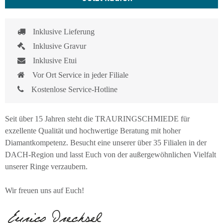
Inklusive Lieferung
Inklusive Gravur
Inklusive Etui
Vor Ort Service in jeder Filiale
Kostenlose Service-Hotline
Seit über 15 Jahren steht die TRAURINGSCHMIEDE für
exzellente Qualität und hochwertige Beratung mit hoher
Diamantkompetenz. Besucht eine unserer über 35 Filialen in der
DACH-Region und lasst Euch von der außergewöhnlichen Vielfalt
unserer Ringe verzaubern.
Wir freuen uns auf Euch!