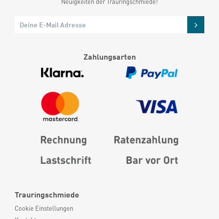
Neuigkeiten der Trauringschmiede!
Zahlungsarten
Trauringschmiede
Cookie Einstellungen