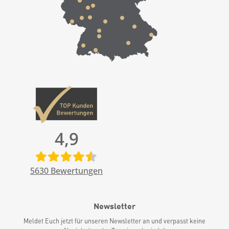
4,9
5630
Bewertungen
Newsletter
Meldet Euch jetzt für unseren Newsletter an und verpasst keine