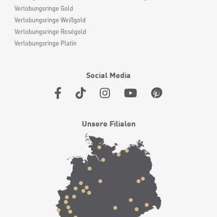
Verlobungsringe Gold
Verlobungsringe Weißgold
Verlobungsringe Roségold
Verlobungsringe Platin
Social Media
Unsere Filialen