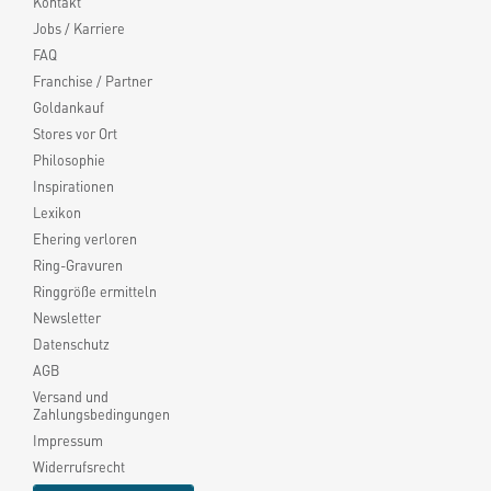
Kontakt
Jobs / Karriere
FAQ
Franchise / Partner
Goldankauf
Stores vor Ort
Philosophie
Inspirationen
Lexikon
Ehering verloren
Ring-Gravuren
Ringgröße ermitteln
Newsletter
Datenschutz
AGB
Versand und
Zahlungsbedingungen
Impressum
Widerrufsrecht