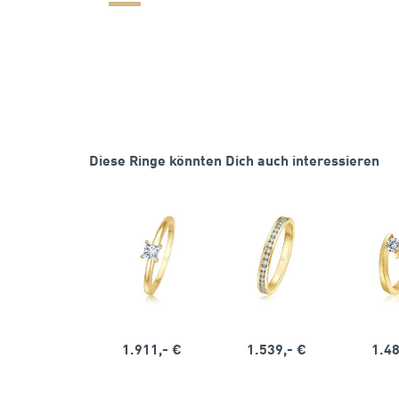
Diese Ringe könnten Dich auch interessieren
1.911,- €
1.539,- €
1.48