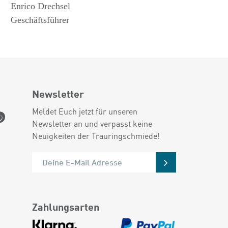
Enrico Drechsel
Geschäftsführer
Newsletter
Meldet Euch jetzt für unseren
Newsletter an und verpasst keine
Neuigkeiten der Trauringschmiede!
Zahlungsarten