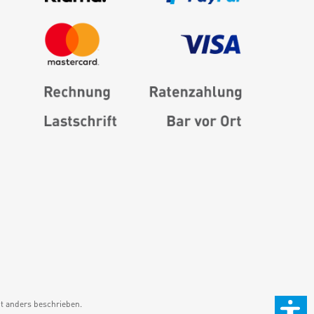
 anders beschrieben.