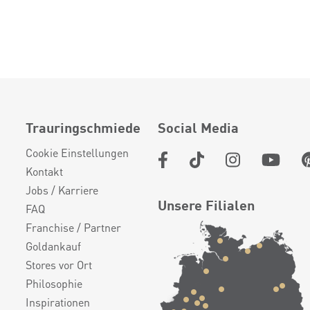
Trauringschmiede
Social Media
Cookie Einstellungen
Kontakt
Jobs / Karriere
Unsere Filialen
FAQ
Franchise / Partner
Goldankauf
Stores vor Ort
Philosophie
Inspirationen