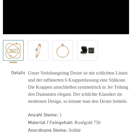
Details
Unser Verlobungsring Desire ist mit schlichten Linien
und der raffinierten 6 Krappenfassung eine Stilikone.
Die Krappen umschließen symmetrisch in 3er Teilung
den Diamanten elegant. Der schlichte Klassiker im
modernen Design, so könnte man den Desire betiteln.
Anzahl Steine:
1
Material / Feingehalt:
Roségold 750
Anordnung Steine:
Solitär