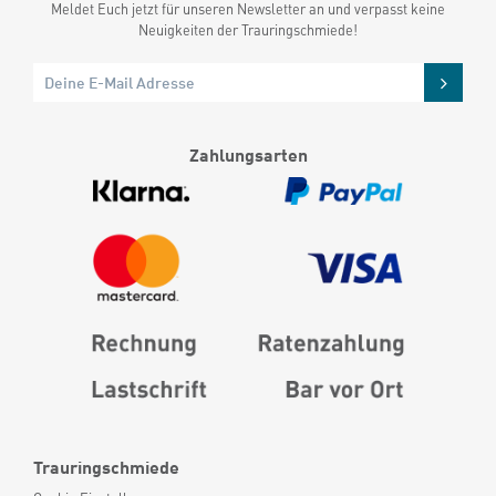
Meldet Euch jetzt für unseren Newsletter an und verpasst keine
Neuigkeiten der Trauringschmiede!
Zahlungsarten
Trauringschmiede