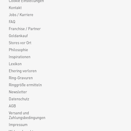
Cookie Einstellungen
Kontakt
Jobs / Karriere
FAQ
Franchise / Partner
Goldankauf
Stores vor Ort
Philosophie
Inspirationen
Lexikon
Ehering verloren
Ring-Gravuren
Ringgröße ermitteln
Newsletter
Datenschutz
AGB
Versand und
Zahlungsbedingungen
Impressum