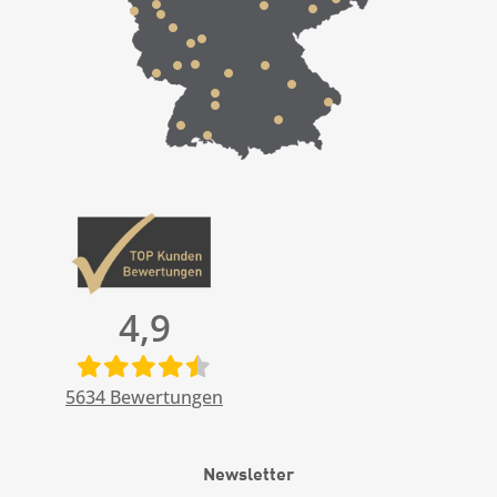
4,9
5634
Bewertungen
Newsletter