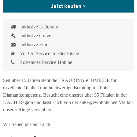
Jetzt kaufen
Inklusive Lieferung
Inklusive Gravur
Inklusive Etui
Vor Ort Service in jeder Filiale
Kostenlose Service-Hotline
Seit über 15 Jahren steht die TRAURINGSCHMIEDE für
exzellente Qualität und hochwertige Beratung mit hoher
Diamantkompetenz. Besucht eine unserer über 35 Filialen in der
DACH-Region und lasst Euch von der außergewöhnlichen Vielfalt
unserer Ringe verzaubern.
Wir freuen uns auf Euch!