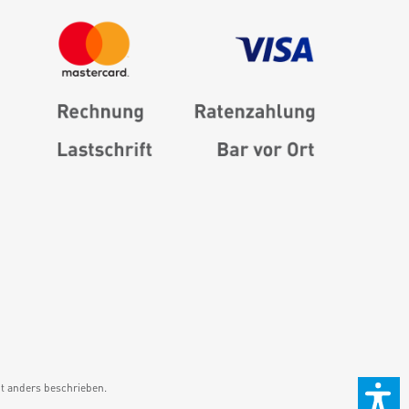
 anders beschrieben.