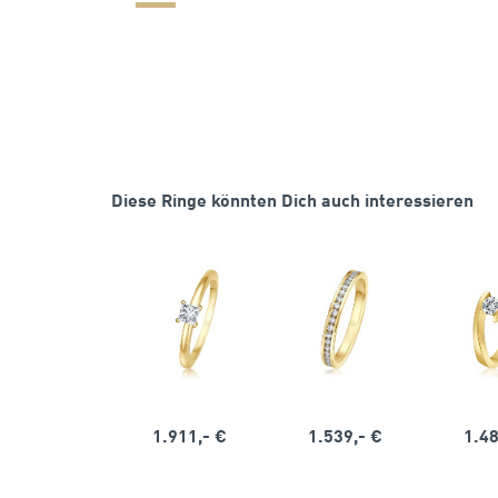
Diese Ringe könnten Dich auch interessieren
1.911,- €
1.539,- €
1.48