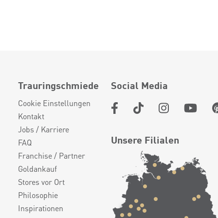
Trauringschmiede
Social Media
Cookie Einstellungen
Kontakt
Jobs / Karriere
Unsere Filialen
FAQ
Franchise / Partner
Goldankauf
Stores vor Ort
Philosophie
Inspirationen