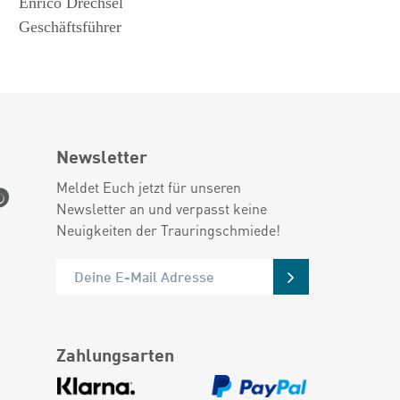
Enrico Drechsel
Geschäftsführer
Newsletter
Meldet Euch jetzt für unseren
Newsletter an und verpasst keine
Neuigkeiten der Trauringschmiede!
Zahlungsarten