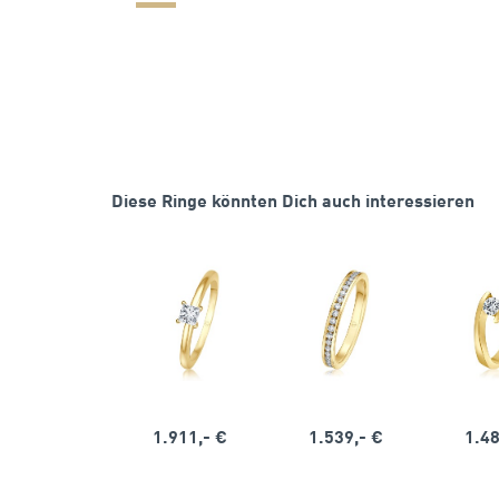
Diese Ringe könnten Dich auch interessieren
1.911,- €
1.539,- €
1.48