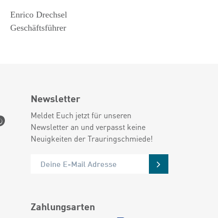
Enrico Drechsel
Geschäftsführer
Newsletter
Meldet Euch jetzt für unseren
Newsletter an und verpasst keine
Neuigkeiten der Trauringschmiede!
Zahlungsarten