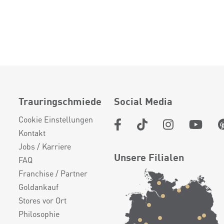
Trauringschmiede
Social Media
Cookie Einstellungen
Kontakt
Jobs / Karriere
Unsere Filialen
FAQ
Franchise / Partner
Goldankauf
Stores vor Ort
Philosophie