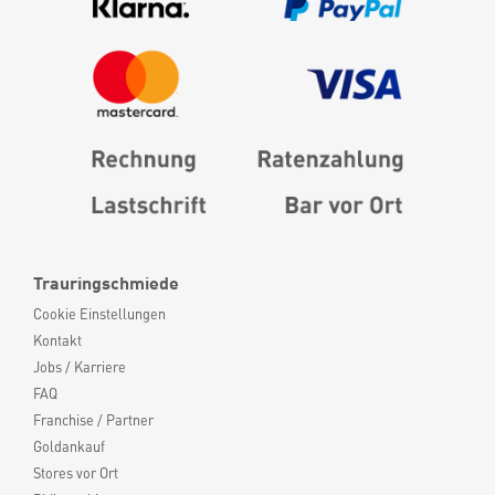
Trauringschmiede
Cookie Einstellungen
Kontakt
Jobs / Karriere
FAQ
Franchise / Partner
Goldankauf
Stores vor Ort