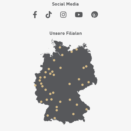
Social Media
Unsere Filialen