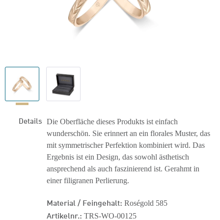
Details
Die Oberfläche dieses Produkts ist einfach
wunderschön. Sie erinnert an ein florales Muster, das
mit symmetrischer Perfektion kombiniert wird. Das
Ergebnis ist ein Design, das sowohl ästhetisch
ansprechend als auch faszinierend ist. Gerahmt in
einer filigranen Perlierung.
Material / Feingehalt:
Roségold 585
Artikelnr.:
TRS-WO-00125