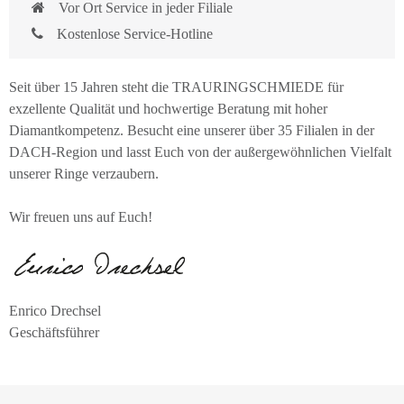
Vor Ort Service in jeder Filiale
Kostenlose Service-Hotline
Seit über 15 Jahren steht die TRAURINGSCHMIEDE für
exzellente Qualität und hochwertige Beratung mit hoher
Diamantkompetenz. Besucht eine unserer über 35 Filialen in der
DACH-Region und lasst Euch von der außergewöhnlichen Vielfalt
unserer Ringe verzaubern.
Wir freuen uns auf Euch!
Enrico Drechsel
Geschäftsführer