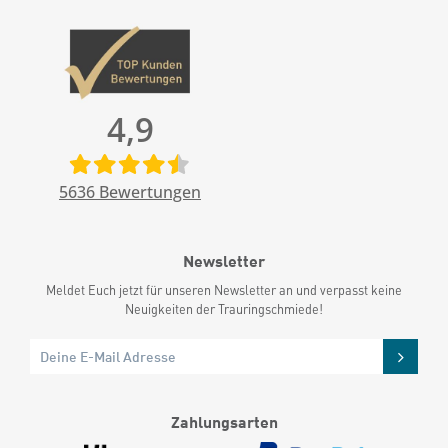
4,9
5636
Bewertungen
Newsletter
Meldet Euch jetzt für unseren Newsletter an und verpasst keine
Neuigkeiten der Trauringschmiede!
Zahlungsarten