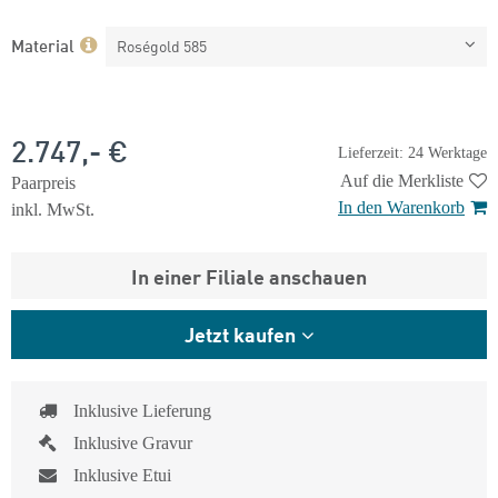
Material
Roségold 585
2.747,- €
Lieferzeit: 24 Werktage
Auf die Merkliste
Paarpreis
In den Warenkorb
inkl. MwSt.
In einer Filiale anschauen
Jetzt kaufen
Inklusive Lieferung
Inklusive Gravur
Inklusive Etui