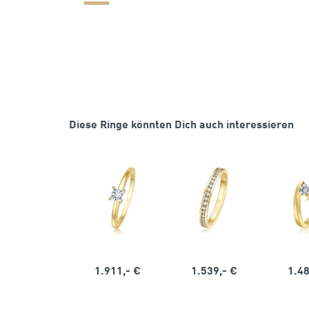
Diese Ringe könnten Dich auch interessieren
1.911,- €
1.539,- €
1.48