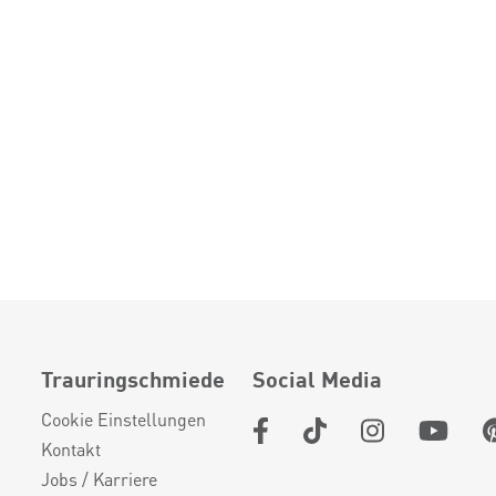
Trauringschmiede
Social Media
Cookie Einstellungen
Kontakt
Jobs / Karriere