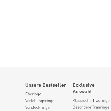
Unsere Bestseller
Exklusive
Auswahl
Eheringe
Klassische Trauringe
Verlobungsringe
Besondere Trauringe
Vorsteckringe