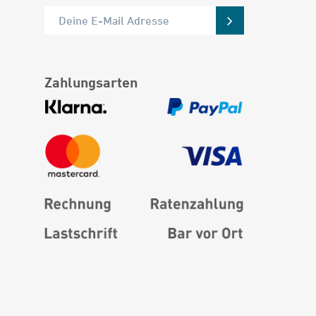
Zahlungsarten