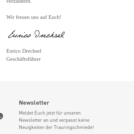
verzaubern.
Wir freuen uns auf Euch!
Enrico Drechsel
Geschäftsführer
Newsletter
Meldet Euch jetzt für unseren
Newsletter an und verpasst keine
Neuigkeiten der Trauringschmiede!