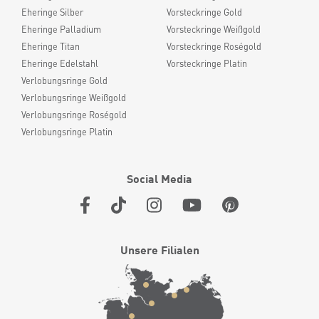
Eheringe Silber
Vorsteckringe Gold
Eheringe Palladium
Vorsteckringe Weißgold
Eheringe Titan
Vorsteckringe Roségold
Eheringe Edelstahl
Vorsteckringe Platin
Verlobungsringe Gold
Verlobungsringe Weißgold
Verlobungsringe Roségold
Verlobungsringe Platin
Social Media
Unsere Filialen