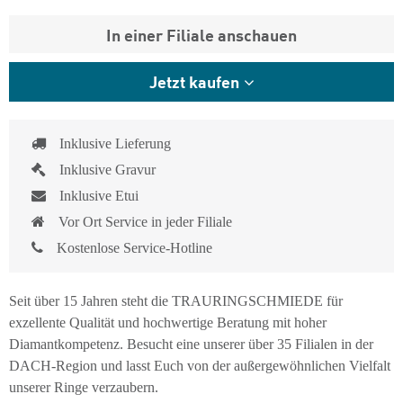
In einer Filiale anschauen
Jetzt kaufen
Inklusive Lieferung
Inklusive Gravur
Inklusive Etui
Vor Ort Service in jeder Filiale
Kostenlose Service-Hotline
Seit über 15 Jahren steht die TRAURINGSCHMIEDE für
exzellente Qualität und hochwertige Beratung mit hoher
Diamantkompetenz. Besucht eine unserer über 35 Filialen in der
DACH-Region und lasst Euch von der außergewöhnlichen Vielfalt
unserer Ringe verzaubern.