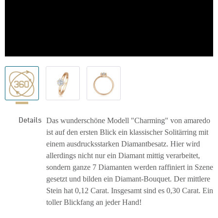
Details
Das wunderschöne Modell "Charming" von amaredo
ist auf den ersten Blick ein klassischer Solitärring mit
einem ausdrucksstarken Diamantbesatz. Hier wird
allerdings nicht nur ein Diamant mittig verarbeitet,
sondern ganze 7 Diamanten werden raffiniert in Szene
gesetzt und bilden ein Diamant-Bouquet. Der mittlere
Stein hat 0,12 Carat. Insgesamt sind es 0,30 Carat. Ein
toller Blickfang an jeder Hand!