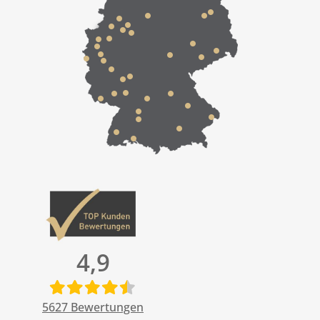
4,9
5627
Bewertungen