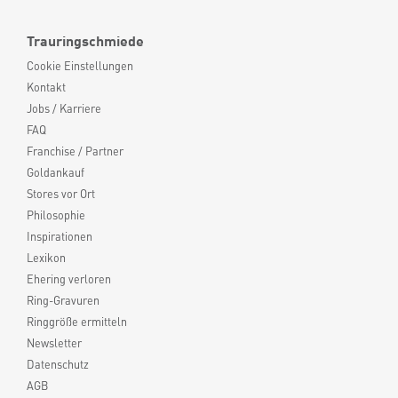
Trauringschmiede
Cookie Einstellungen
Kontakt
Jobs / Karriere
FAQ
Franchise / Partner
Goldankauf
Stores vor Ort
Philosophie
Inspirationen
Lexikon
Ehering verloren
Ring-Gravuren
Ringgröße ermitteln
Newsletter
Datenschutz
AGB