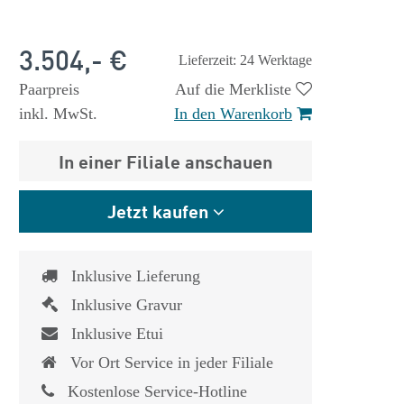
3.504,- €
Lieferzeit: 24 Werktage
Paarpreis
Auf die Merkliste
inkl. MwSt.
In den Warenkorb
In einer Filiale anschauen
Jetzt kaufen
Inklusive Lieferung
Inklusive Gravur
Inklusive Etui
Vor Ort Service in jeder Filiale
Kostenlose Service-Hotline