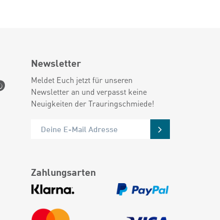
Newsletter
Meldet Euch jetzt für unseren
Newsletter an und verpasst keine
Neuigkeiten der Trauringschmiede!
Zahlungsarten