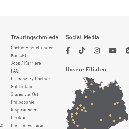
Trauringschmiede
Social Media
Cookie Einstellungen
Kontakt
Jobs / Karriere
Unsere Filialen
FAQ
Franchise / Partner
Goldankauf
Stores vor Ort
Philosophie
Inspirationen
Lexikon
ld
Ehering verloren