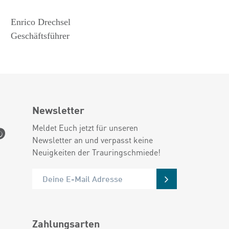
Enrico Drechsel
Geschäftsführer
Newsletter
Meldet Euch jetzt für unseren
Newsletter an und verpasst keine
Neuigkeiten der Trauringschmiede!
Zahlungsarten