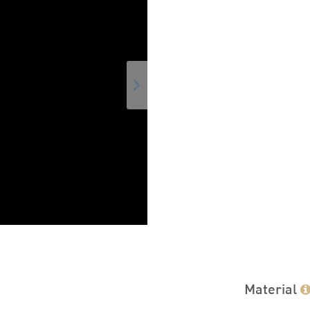
Material