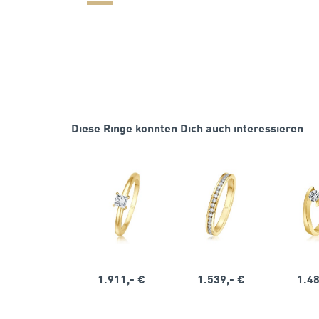
Diese Ringe könnten Dich auch interessieren
1.911,- €
1.539,- €
1.48