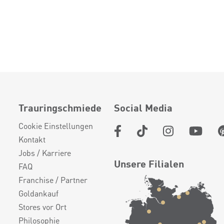
Trauringschmiede
Social Media
Cookie Einstellungen
Kontakt
Jobs / Karriere
Unsere Filialen
FAQ
Franchise / Partner
Goldankauf
Stores vor Ort
Philosophie