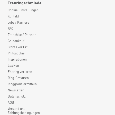
Trauringschmiede
Cookie Einstellungen
Kontakt
Jobs / Karriere
FAQ
Franchise / Partner
Goldankauf
Stores vor Ort
Philosophie
Inspirationen
Lexikon
Ehering verloren
Ring-Gravuren
Ringgröße ermitteln
Newsletter
Datenschutz
AGB
Versand und
Zahlungsbedingungen