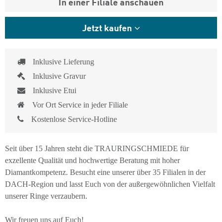
In einer Filiale anschauen
Jetzt kaufen
Inklusive Lieferung
Inklusive Gravur
Inklusive Etui
Vor Ort Service in jeder Filiale
Kostenlose Service-Hotline
Seit über 15 Jahren steht die TRAURINGSCHMIEDE für
exzellente Qualität und hochwertige Beratung mit hoher
Diamantkompetenz. Besucht eine unserer über 35 Filialen in der
DACH-Region und lasst Euch von der außergewöhnlichen Vielfalt
unserer Ringe verzaubern.
Wir freuen uns auf Euch!