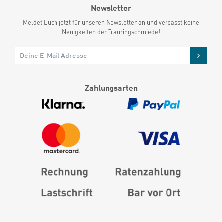
Newsletter
Meldet Euch jetzt für unseren Newsletter an und verpasst keine
Neuigkeiten der Trauringschmiede!
Zahlungsarten