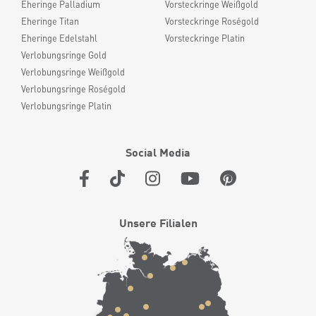
Eheringe Palladium
Vorsteckringe Weißgold
Eheringe Titan
Vorsteckringe Roségold
Eheringe Edelstahl
Vorsteckringe Platin
Verlobungsringe Gold
Verlobungsringe Weißgold
Verlobungsringe Roségold
Verlobungsringe Platin
Social Media
Unsere Filialen