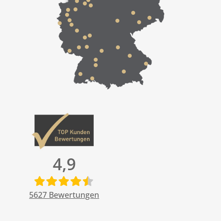
4,9
5627
Bewertungen