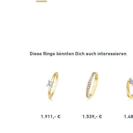
Diese Ringe könnten Dich auch interessieren
1.911,- €
1.539,- €
1.48