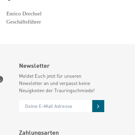
Enrico Drechsel
Geschäftsführer
Newsletter
Meldet Euch jetzt für unseren
Newsletter an und verpasst keine
Neuigkeiten der Trauringschmiede!
Zahlungsarten