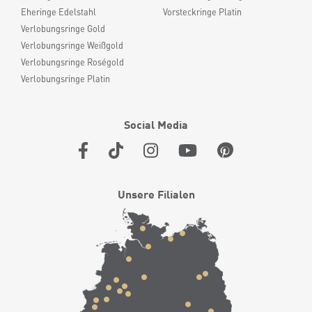
Eheringe Edelstahl
Vorsteckringe Platin
Verlobungsringe Gold
Verlobungsringe Weißgold
Verlobungsringe Roségold
Verlobungsringe Platin
Social Media
Unsere Filialen