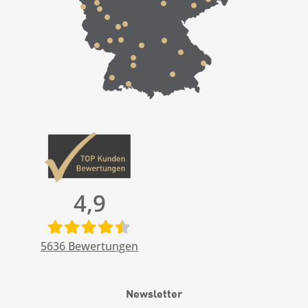
4,9
5636
Bewertungen
Newsletter