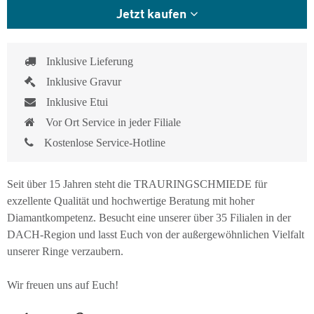
Jetzt kaufen
Inklusive Lieferung
Inklusive Gravur
Inklusive Etui
Vor Ort Service in jeder Filiale
Kostenlose Service-Hotline
Seit über 15 Jahren steht die TRAURINGSCHMIEDE für
exzellente Qualität und hochwertige Beratung mit hoher
Diamantkompetenz. Besucht eine unserer über 35 Filialen in der
DACH-Region und lasst Euch von der außergewöhnlichen Vielfalt
unserer Ringe verzaubern.
Wir freuen uns auf Euch!