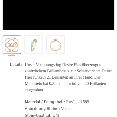
Details
Unser Verlobungsring Desire Plus überzeugt mit
zusätzlichem Brillantbesatz zur Solitärvariante Desire.
Hier funkeln 21 Brillanten an Ihrer Hand. Der
Mittelstein hat 0,25 ct und wird von 20 Brillanten
eingerahmt.
Material / Feingehalt:
Roségold 585
Anordnung Steine:
Verteilt
Stein-Qualität:
w/if