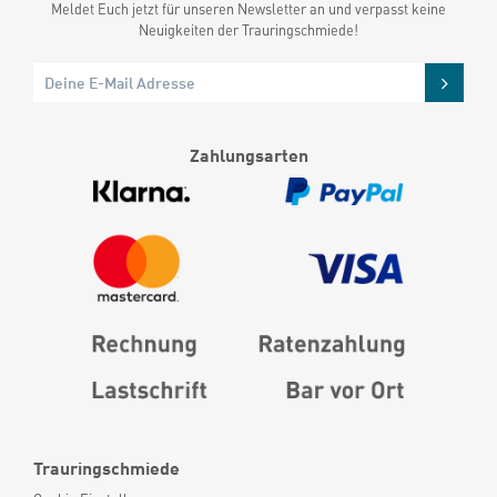
Meldet Euch jetzt für unseren Newsletter an und verpasst keine
Neuigkeiten der Trauringschmiede!
Zahlungsarten
Trauringschmiede