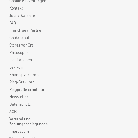
Cookie Einstellungen
Kontakt
Jobs / Karriere
FAQ
Franchise / Partner
Goldankauf
Stores vor Ort
Philosophie
Inspirationen
Lexikon
Ehering verloren
Ring-Gravuren
Ringgröße ermitteln
Newsletter
Datenschutz
AGB
Versand und
Zahlungsbedingungen
Impressum