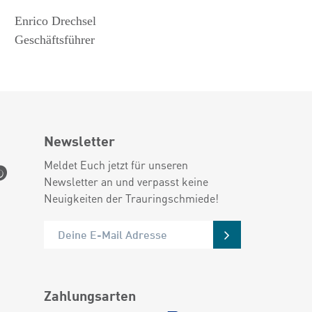
Enrico Drechsel
Geschäftsführer
Newsletter
Meldet Euch jetzt für unseren
Newsletter an und verpasst keine
Neuigkeiten der Trauringschmiede!
Zahlungsarten