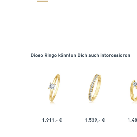
Diese Ringe könnten Dich auch interessieren
1.911,- €
1.539,- €
1.48