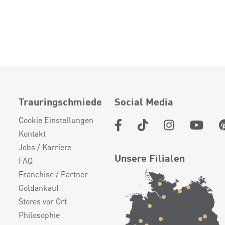
Trauringschmiede
Social Media
Cookie Einstellungen
Kontakt
Jobs / Karriere
Unsere Filialen
FAQ
Franchise / Partner
Goldankauf
Stores vor Ort
Philosophie