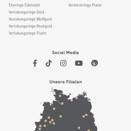
Eheringe Edelstahl
Vorsteckringe Platin
Verlobungsringe Gold
Verlobungsringe Weißgold
Verlobungsringe Roségold
Verlobungsringe Platin
Social Media
Unsere Filialen