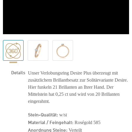
Details
Unser Verlobungsring Desire Plus überzeugt mit
zusätzlichem Brillantbesatz zur Solitärvariante Desire.
Hier funkeln 21 Brillanten an Ihrer Hand. Der
Mittelstein hat 0,25 ct und wird von 20 Brillanten
eingerahmt.
Stein-Qualität:
w/si
Material / Feingehalt:
Roségold 585
Anordnung Steine:
Verteilt