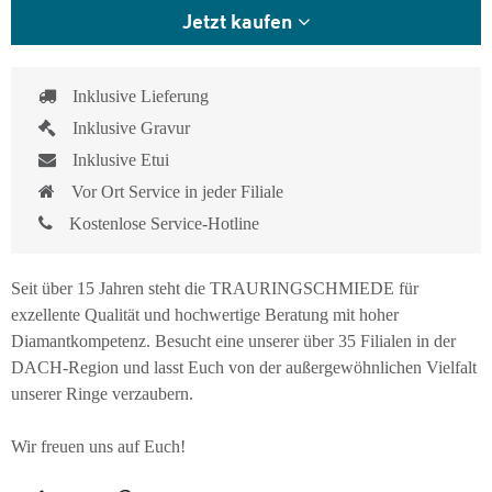
Jetzt kaufen
Inklusive Lieferung
Inklusive Gravur
Inklusive Etui
Vor Ort Service in jeder Filiale
Kostenlose Service-Hotline
Seit über 15 Jahren steht die TRAURINGSCHMIEDE für
exzellente Qualität und hochwertige Beratung mit hoher
Diamantkompetenz. Besucht eine unserer über 35 Filialen in der
DACH-Region und lasst Euch von der außergewöhnlichen Vielfalt
unserer Ringe verzaubern.
Wir freuen uns auf Euch!