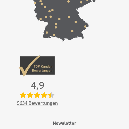
4,9
5634
Bewertungen
Newsletter