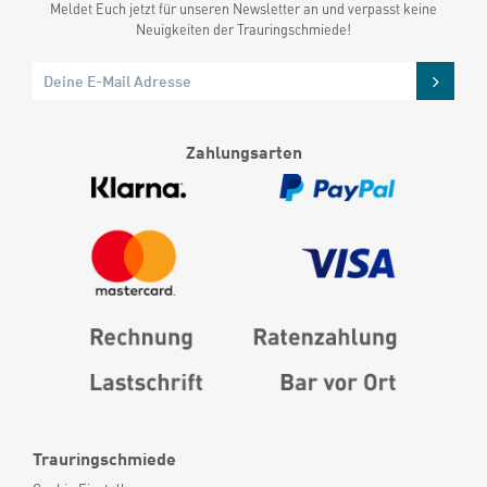
Meldet Euch jetzt für unseren Newsletter an und verpasst keine
Neuigkeiten der Trauringschmiede!
Zahlungsarten
Trauringschmiede