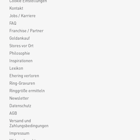
Cookie Einstellungen
Kontakt
Jobs / Karriere
FAQ
Franchise / Partner
Goldankauf
Stores vor Ort
Philosophie
Inspirationen
Lexikon
Ehering verloren
Ring-Gravuren
Ringgröße ermitteln
Newsletter
Datenschutz
AGB
Versand und
Zahlungsbedingungen
Impressum