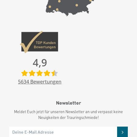
4,9
5634
Bewertungen
Newsletter
Meldet Euch jetzt für unseren Newsletter an und verpasst keine
Neuigkeiten der Trauringschmiede!