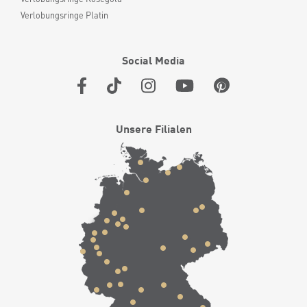
Verlobungsringe Platin
Social Media
Unsere Filialen