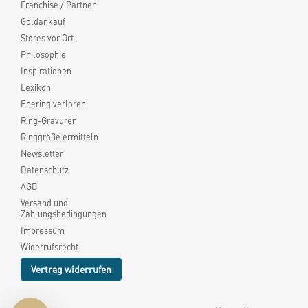
Franchise / Partner
Goldankauf
Stores vor Ort
Philosophie
Inspirationen
Lexikon
Ehering verloren
Ring-Gravuren
Ringgröße ermitteln
Newsletter
Datenschutz
AGB
Versand und
Zahlungsbedingungen
Impressum
Widerrufsrecht
Vertrag widerrufen