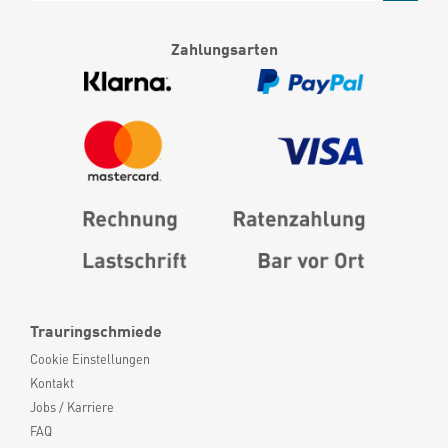
Zahlungsarten
Trauringschmiede
Cookie Einstellungen
Kontakt
Jobs / Karriere
FAQ