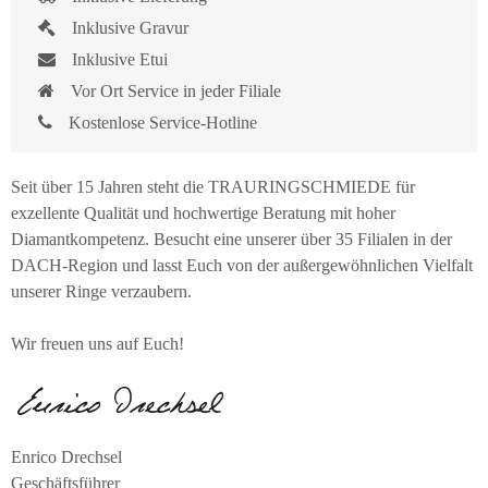
Inklusive Gravur
Inklusive Etui
Vor Ort Service in jeder Filiale
Kostenlose Service-Hotline
Seit über 15 Jahren steht die TRAURINGSCHMIEDE für
exzellente Qualität und hochwertige Beratung mit hoher
Diamantkompetenz. Besucht eine unserer über 35 Filialen in der
DACH-Region und lasst Euch von der außergewöhnlichen Vielfalt
unserer Ringe verzaubern.
Wir freuen uns auf Euch!
Enrico Drechsel
Geschäftsführer