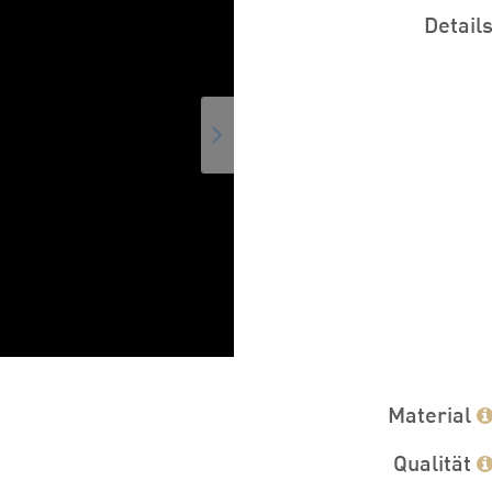
Detail
Material
Qualität