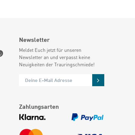
Newsletter
Meldet Euch jetzt für unseren
Newsletter an und verpasst keine
Neuigkeiten der Trauringschmiede!
Zahlungsarten