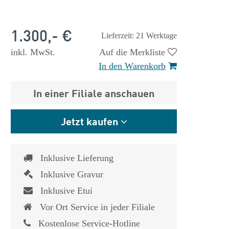
1.300,- €
Lieferzeit: 21 Werktage
inkl. MwSt.
Auf die Merkliste
In den Warenkorb
In einer Filiale anschauen
Jetzt kaufen
Inklusive Lieferung
Inklusive Gravur
Inklusive Etui
 €
1.825,- €
Vor Ort Service in jeder Filiale
Kostenlose Service-Hotline