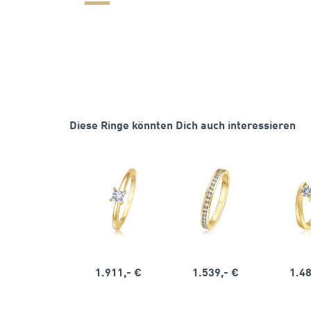
Diese Ringe könnten Dich auch interessieren
1.911,- €
1.539,- €
1.48