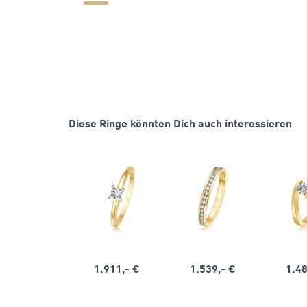
Diese Ringe könnten Dich auch interessieren
1.911,- €
1.539,- €
1.48