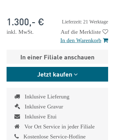
1.300,- €
Lieferzeit: 21 Werktage
inkl. MwSt.
Auf die Merkliste
In den Warenkorb
In einer Filiale anschauen
Jetzt kaufen
Inklusive Lieferung
Inklusive Gravur
Inklusive Etui
 €
1.825,- €
Vor Ort Service in jeder Filiale
Kostenlose Service-Hotline