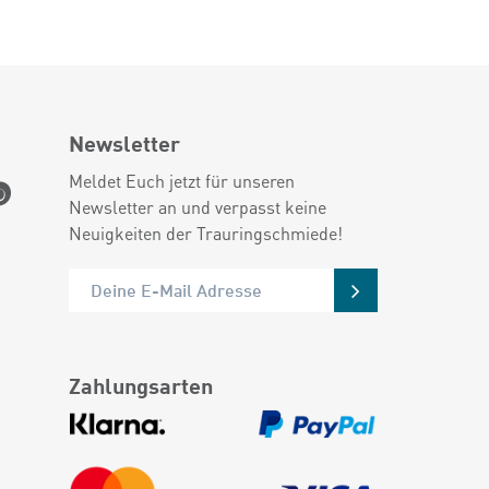
Newsletter
Meldet Euch jetzt für unseren
Newsletter an und verpasst keine
Neuigkeiten der Trauringschmiede!
Zahlungsarten