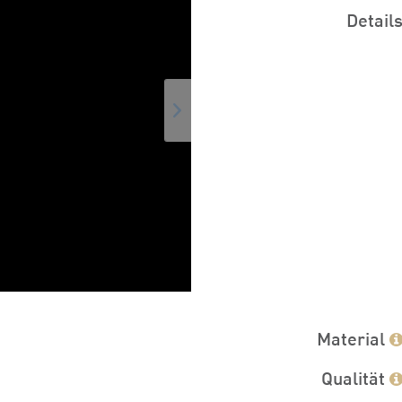
Detail
Material
Qualität