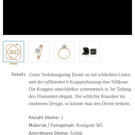
Details
Unser Verlobungsring Desire ist mit schlichten Linien
und der raffinierten 6 Krappenfassung eine Stilikone.
Die Krappen umschließen symmetrisch in 3er Teilung
den Diamanten elegant. Der schlichte Klassiker im
modernen Design, so könnte man den Desire betiteln.
Anzahl Steine:
1
Material / Feingehalt:
Roségold 585
Anordnung Steine:
Solitär