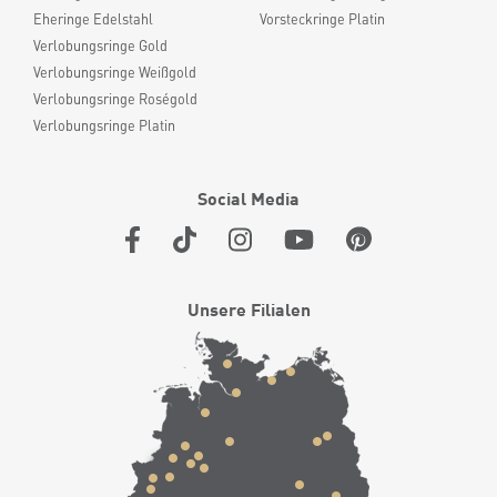
Eheringe Edelstahl
Vorsteckringe Platin
Verlobungsringe Gold
Verlobungsringe Weißgold
Verlobungsringe Roségold
Verlobungsringe Platin
Social Media
Unsere Filialen