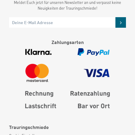
Meldet Euch jetzt für unseren Newsletter an und verpasst keine
Neuigkeiten der Trauringschmiede!
Zahlungsarten
Trauringschmiede