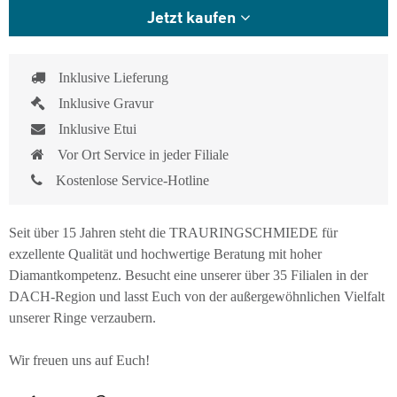
Jetzt kaufen
Inklusive Lieferung
Inklusive Gravur
Inklusive Etui
Vor Ort Service in jeder Filiale
Kostenlose Service-Hotline
Seit über 15 Jahren steht die TRAURINGSCHMIEDE für
exzellente Qualität und hochwertige Beratung mit hoher
Diamantkompetenz. Besucht eine unserer über 35 Filialen in der
DACH-Region und lasst Euch von der außergewöhnlichen Vielfalt
unserer Ringe verzaubern.
Wir freuen uns auf Euch!