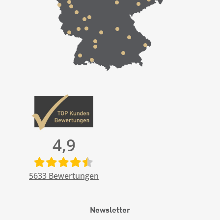
4,9
5633
Bewertungen
Newsletter