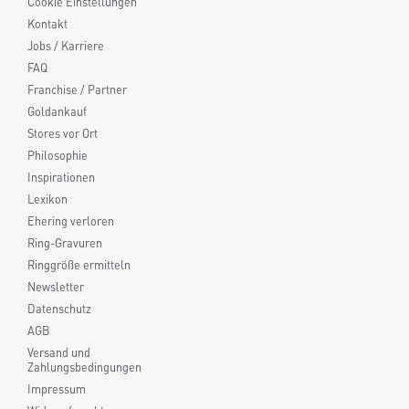
Cookie Einstellungen
Kontakt
Jobs / Karriere
FAQ
Franchise / Partner
Goldankauf
Stores vor Ort
Philosophie
Inspirationen
Lexikon
Ehering verloren
Ring-Gravuren
Ringgröße ermitteln
Newsletter
Datenschutz
AGB
Versand und
Zahlungsbedingungen
Impressum