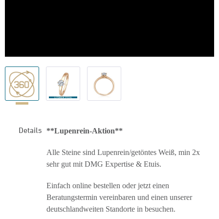
Details
**Lupenrein-Aktion**
Alle Steine sind Lupenrein/getöntes Weiß, min 2x
sehr gut mit DMG Expertise & Etuis.
Einfach online bestellen oder jetzt einen
Beratungstermin vereinbaren und einen unserer
deutschlandweiten Standorte in besuchen.