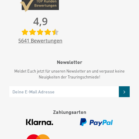
4,9
5641
Bewertungen
Newsletter
Meldet Euch jetzt für unseren Newsletter an und verpasst keine
Neuigkeiten der Trauringschmiede!
Zahlungsarten