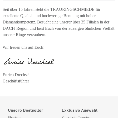
Seit über 15 Jahren steht die TRAURINGSCHMIEDE für
exzellente Qualität und hochwertige Beratung mit hoher
Diamantkompetenz. Besucht eine unserer über 35 Filialen in der
DACH-Region und lasst Euch von der außergewöhnlichen Vielfalt
unserer Ringe verzaubern.
Wir freuen uns auf Euch!
Enrico Drechsel
Geschäftsführer
Unsere Bestseller
Exklusive Auswahl
Eheringe
Klassische Trauringe