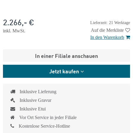
2.266,- €
Lieferzeit: 21 Werktage
Auf die Merkliste
inkl. MwSt.
In den Warenkorb
In einer Filiale anschauen
Jetzt kaufen
Inklusive Lieferung
Inklusive Gravur
Inklusive Etui
Vor Ort Service in jeder Filiale
Kostenlose Service-Hotline