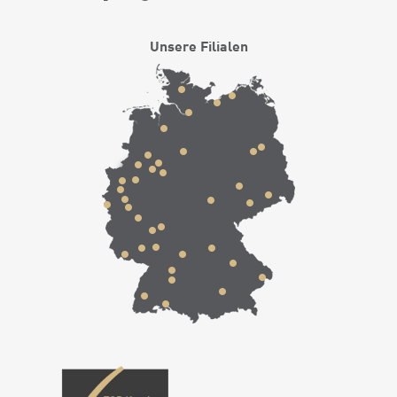
Unsere Filialen