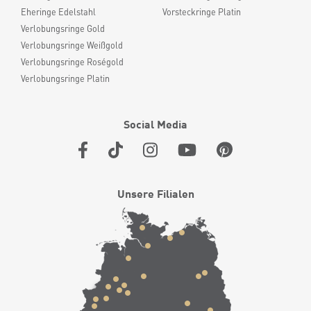
Eheringe Edelstahl
Vorsteckringe Platin
Verlobungsringe Gold
Verlobungsringe Weißgold
Verlobungsringe Roségold
Verlobungsringe Platin
Social Media
Unsere Filialen