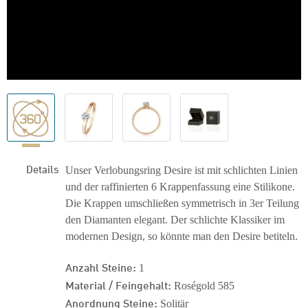
Details
Unser Verlobungsring Desire ist mit schlichten Linien
und der raffinierten 6 Krappenfassung eine Stilikone.
Die Krappen umschließen symmetrisch in 3er Teilung
den Diamanten elegant. Der schlichte Klassiker im
modernen Design, so könnte man den Desire betiteln.
Anzahl Steine:
1
Material / Feingehalt:
Roségold 585
Anordnung Steine:
Solitär