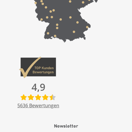
4,9
5636
Bewertungen
Newsletter