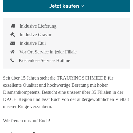
Jetzt kaufen
Inklusive Lieferung
Inklusive Gravur
Inklusive Etui
Vor Ort Service in jeder Filiale
Kostenlose Service-Hotline
Seit über 15 Jahren steht die TRAURINGSCHMIEDE für
exzellente Qualität und hochwertige Beratung mit hoher
Diamantkompetenz. Besucht eine unserer über 35 Filialen in der
DACH-Region und lasst Euch von der außergewöhnlichen Vielfalt
unserer Ringe verzaubern.
Wir freuen uns auf Euch!