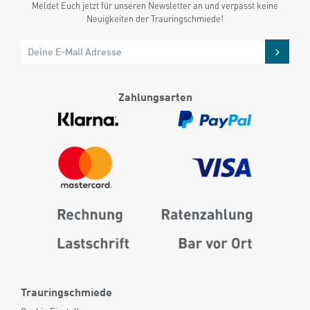
Meldet Euch jetzt für unseren Newsletter an und verpasst keine
Neuigkeiten der Trauringschmiede!
Zahlungsarten
Trauringschmiede