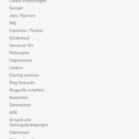
Cookie Einstellungen
Kontakt
Jobs / Karriere
FAQ
Franchise / Partner
Goldankauf
Stores vor Ort
Philosophie
Inspirationen
Lexikon
Ehering verloren
Ring-Gravuren
Ringgröße ermitteln
Newsletter
Datenschutz
AGB
Versand und
Zahlungsbedingungen
Impressum