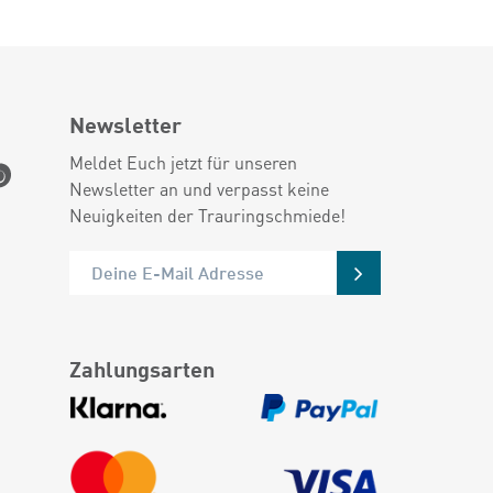
Newsletter
Meldet Euch jetzt für unseren
Newsletter an und verpasst keine
Neuigkeiten der Trauringschmiede!
Zahlungsarten