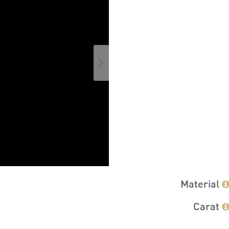
Material
Carat