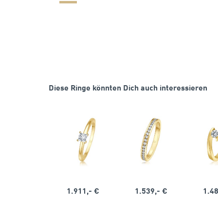
Diese Ringe könnten Dich auch interessieren
1.911,- €
1.539,- €
1.48