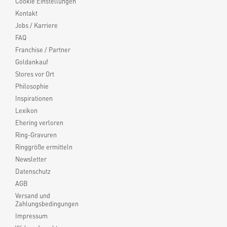
Cookie Einstellungen
Kontakt
Jobs / Karriere
FAQ
Franchise / Partner
Goldankauf
Stores vor Ort
Philosophie
Inspirationen
Lexikon
Ehering verloren
Ring-Gravuren
Ringgröße ermitteln
Newsletter
Datenschutz
AGB
Versand und
Zahlungsbedingungen
Impressum