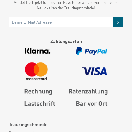
Meldet Euch jetzt für unseren Newsletter an und verpasst keine
Neuigkeiten der Trauringschmiede!
Zahlungsarten
Trauringschmiede