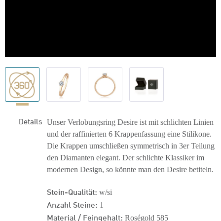
Details
Unser Verlobungsring Desire ist mit schlichten Linien
und der raffinierten 6 Krappenfassung eine Stilikone.
Die Krappen umschließen symmetrisch in 3er Teilung
den Diamanten elegant. Der schlichte Klassiker im
modernen Design, so könnte man den Desire betiteln.
Stein-Qualität:
w/si
Anzahl Steine:
1
Material / Feingehalt:
Roségold 585