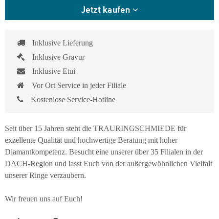
Jetzt kaufen
Inklusive Lieferung
Inklusive Gravur
Inklusive Etui
Vor Ort Service in jeder Filiale
Kostenlose Service-Hotline
Seit über 15 Jahren steht die TRAURINGSCHMIEDE für
exzellente Qualität und hochwertige Beratung mit hoher
Diamantkompetenz. Besucht eine unserer über 35 Filialen in der
DACH-Region und lasst Euch von der außergewöhnlichen Vielfalt
unserer Ringe verzaubern.
Wir freuen uns auf Euch!