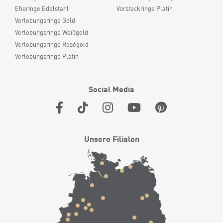
Eheringe Edelstahl
Vorsteckringe Platin
Verlobungsringe Gold
Verlobungsringe Weißgold
Verlobungsringe Roségold
Verlobungsringe Platin
Social Media
Unsere Filialen