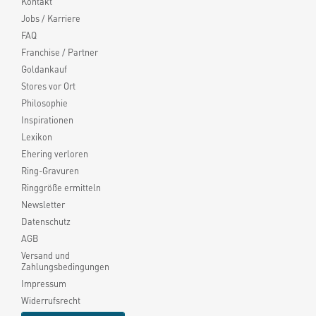
Kontakt
Jobs / Karriere
FAQ
Franchise / Partner
Goldankauf
Stores vor Ort
Philosophie
Inspirationen
Lexikon
Ehering verloren
Ring-Gravuren
Ringgröße ermitteln
Newsletter
Datenschutz
AGB
Versand und
Zahlungsbedingungen
Impressum
Widerrufsrecht