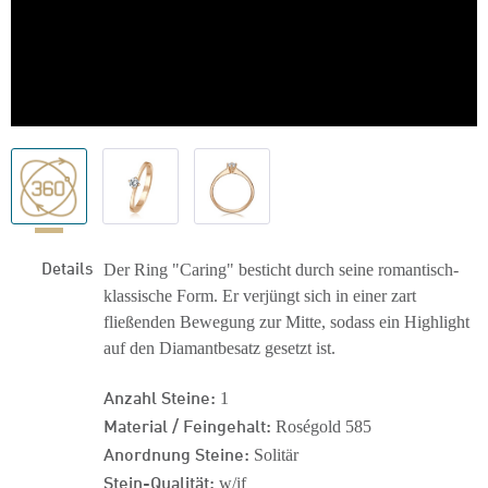
Details
Der Ring "Caring" besticht durch seine romantisch-
klassische Form. Er verjüngt sich in einer zart
fließenden Bewegung zur Mitte, sodass ein Highlight
auf den Diamantbesatz gesetzt ist.
Anzahl Steine:
1
Material / Feingehalt:
Roségold 585
Anordnung Steine:
Solitär
Stein-Qualität:
w/if