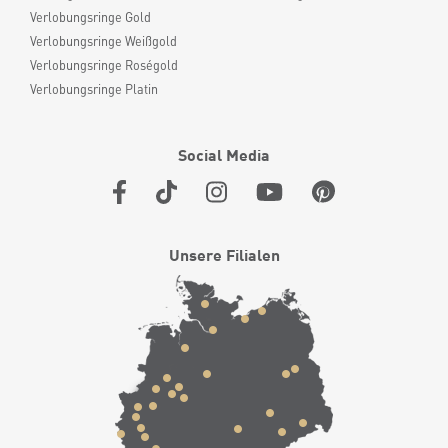
Verlobungsringe Gold
Verlobungsringe Weißgold
Verlobungsringe Roségold
Verlobungsringe Platin
Social Media
Unsere Filialen