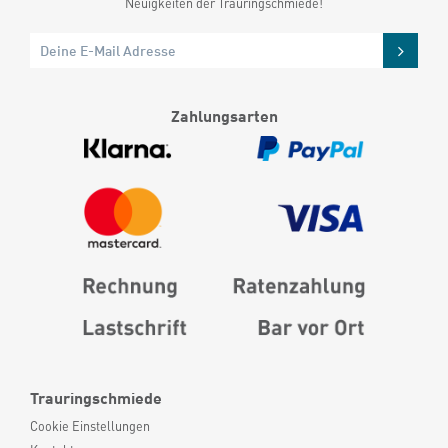
Neuigkeiten der Trauringschmiede!
Zahlungsarten
Trauringschmiede
Cookie Einstellungen