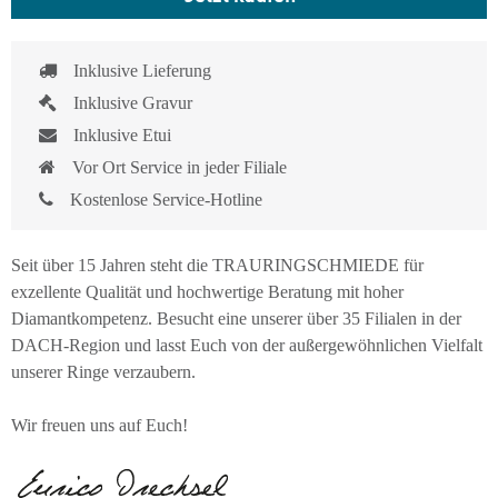
Inklusive Lieferung
Inklusive Gravur
Inklusive Etui
Vor Ort Service in jeder Filiale
Kostenlose Service-Hotline
Seit über 15 Jahren steht die TRAURINGSCHMIEDE für
exzellente Qualität und hochwertige Beratung mit hoher
Diamantkompetenz. Besucht eine unserer über 35 Filialen in der
DACH-Region und lasst Euch von der außergewöhnlichen Vielfalt
unserer Ringe verzaubern.
Wir freuen uns auf Euch!