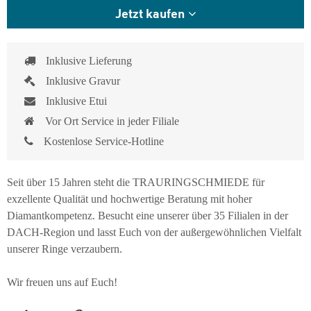
Jetzt kaufen
Inklusive Lieferung
Inklusive Gravur
Inklusive Etui
Vor Ort Service in jeder Filiale
Kostenlose Service-Hotline
Seit über 15 Jahren steht die TRAURINGSCHMIEDE für
exzellente Qualität und hochwertige Beratung mit hoher
Diamantkompetenz. Besucht eine unserer über 35 Filialen in der
DACH-Region und lasst Euch von der außergewöhnlichen Vielfalt
unserer Ringe verzaubern.
Wir freuen uns auf Euch!