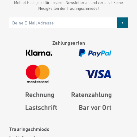
Meldet Euch jetzt für unseren Newsletter an und verpasst keine
Neuigkeiten der Trauringschmiede!
Zahlungsarten
Trauringschmiede