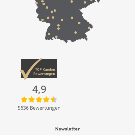
4,9
5636
Bewertungen
Newsletter