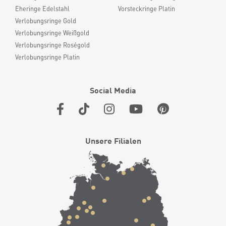
Eheringe Edelstahl
Vorsteckringe Platin
Verlobungsringe Gold
Verlobungsringe Weißgold
Verlobungsringe Roségold
Verlobungsringe Platin
Social Media
Unsere Filialen