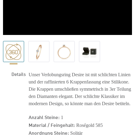
Details
Unser Verlobungsring Desire ist mit schlichten Linien
und der raffinierten 6 Krappenfassung eine Stilikone.
Die Krappen umschließen symmetrisch in 3er Teilung
den Diamanten elegant. Der schlichte Klassiker im
modernen Design, so könnte man den Desire betiteln.
Anzahl Steine:
1
Material / Feingehalt:
Roségold 585
Anordnung Steine:
Solitär