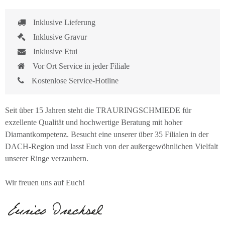
Inklusive Lieferung
Inklusive Gravur
Inklusive Etui
Vor Ort Service in jeder Filiale
Kostenlose Service-Hotline
Seit über 15 Jahren steht die TRAURINGSCHMIEDE für
exzellente Qualität und hochwertige Beratung mit hoher
Diamantkompetenz. Besucht eine unserer über 35 Filialen in der
DACH-Region und lasst Euch von der außergewöhnlichen Vielfalt
unserer Ringe verzaubern.
Wir freuen uns auf Euch!