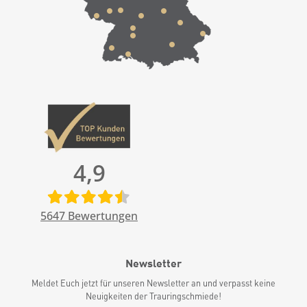
4,9
5647
Bewertungen
Newsletter
Meldet Euch jetzt für unseren Newsletter an und verpasst keine
Neuigkeiten der Trauringschmiede!