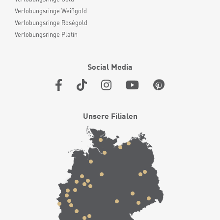
Verlobungsringe Weißgold
Verlobungsringe Roségold
Verlobungsringe Platin
Social Media
Unsere Filialen