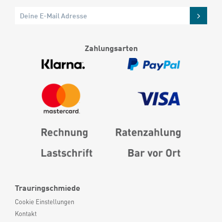
Zahlungsarten
Trauringschmiede
Cookie Einstellungen
Kontakt