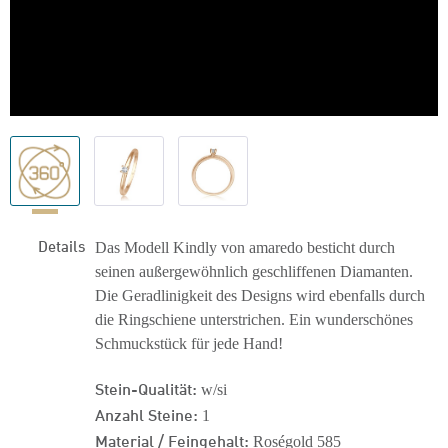
Details
Das Modell Kindly von amaredo besticht durch
seinen außergewöhnlich geschliffenen Diamanten.
Die Geradlinigkeit des Designs wird ebenfalls durch
die Ringschiene unterstrichen. Ein wunderschönes
Schmuckstück für jede Hand!
Stein-Qualität:
w/si
Anzahl Steine:
1
Material / Feingehalt:
Roségold 585