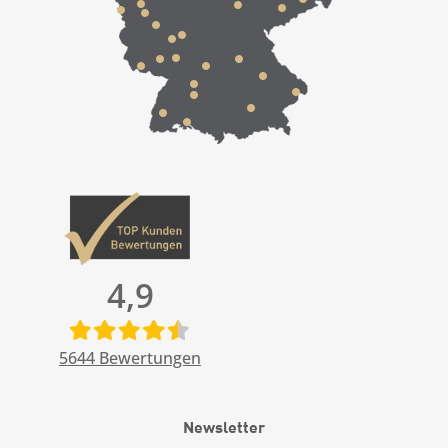
4,9
5644
Bewertungen
Newsletter