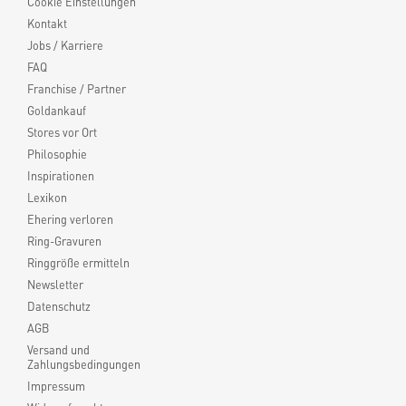
Cookie Einstellungen
Kontakt
Jobs / Karriere
FAQ
Franchise / Partner
Goldankauf
Stores vor Ort
Philosophie
Inspirationen
Lexikon
Ehering verloren
Ring-Gravuren
Ringgröße ermitteln
Newsletter
Datenschutz
AGB
Versand und
Zahlungsbedingungen
Impressum