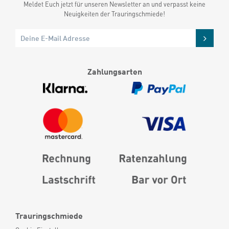
Meldet Euch jetzt für unseren Newsletter an und verpasst keine
Neuigkeiten der Trauringschmiede!
Zahlungsarten
Trauringschmiede