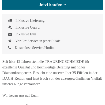
Jetzt kaufen
Inklusive Lieferung
Inklusive Gravur
Inklusive Etui
Vor Ort Service in jeder Filiale
Kostenlose Service-Hotline
Seit über 15 Jahren steht die TRAURINGSCHMIEDE für
exzellente Qualität und hochwertige Beratung mit hoher
Diamantkompetenz. Besucht eine unserer über 35 Filialen in der
DACH-Region und lasst Euch von der außergewöhnlichen Vielfalt
unserer Ringe verzaubern.
Wir freuen uns auf Euch!