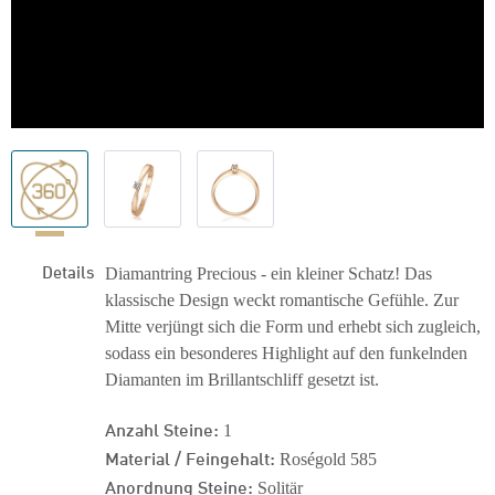
Details
Diamantring Precious - ein kleiner Schatz! Das
klassische Design weckt romantische Gefühle. Zur
Mitte verjüngt sich die Form und erhebt sich zugleich,
sodass ein besonderes Highlight auf den funkelnden
Diamanten im Brillantschliff gesetzt ist.
Anzahl Steine:
1
Material / Feingehalt:
Roségold 585
Anordnung Steine:
Solitär