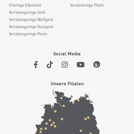
Eheringe Edelstahl
Vorsteckringe Platin
Verlobungsringe Gold
Verlobungsringe Weißgold
Verlobungsringe Roségold
Verlobungsringe Platin
Social Media
Unsere Filialen