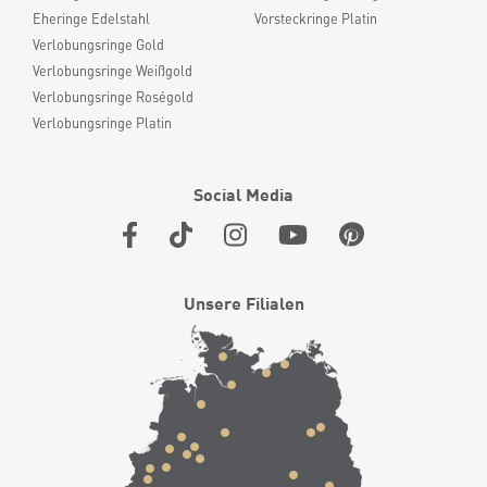
Eheringe Edelstahl
Vorsteckringe Platin
Verlobungsringe Gold
Verlobungsringe Weißgold
Verlobungsringe Roségold
Verlobungsringe Platin
Social Media
Unsere Filialen