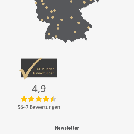
4,9
5647
Bewertungen
Newsletter