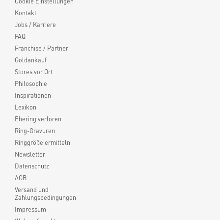
Cookie Einstellungen
Kontakt
Jobs / Karriere
FAQ
Franchise / Partner
Goldankauf
Stores vor Ort
Philosophie
Inspirationen
Lexikon
Ehering verloren
Ring-Gravuren
Ringgröße ermitteln
Newsletter
Datenschutz
AGB
Versand und
Zahlungsbedingungen
Impressum