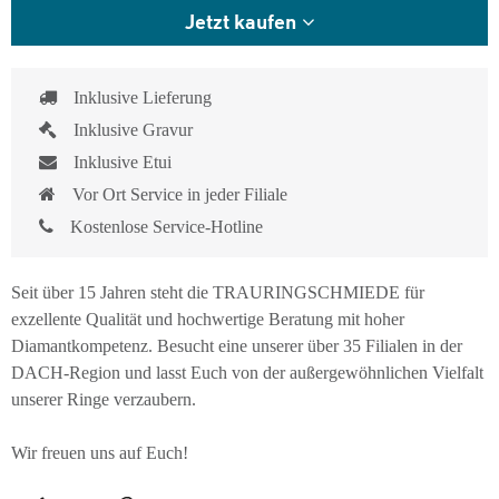
Jetzt kaufen
Inklusive Lieferung
Inklusive Gravur
Inklusive Etui
Vor Ort Service in jeder Filiale
Kostenlose Service-Hotline
Seit über 15 Jahren steht die TRAURINGSCHMIEDE für
exzellente Qualität und hochwertige Beratung mit hoher
Diamantkompetenz. Besucht eine unserer über 35 Filialen in der
DACH-Region und lasst Euch von der außergewöhnlichen Vielfalt
unserer Ringe verzaubern.
Wir freuen uns auf Euch!