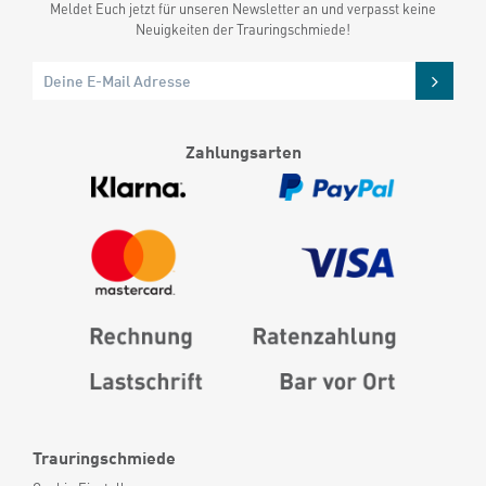
Meldet Euch jetzt für unseren Newsletter an und verpasst keine
Neuigkeiten der Trauringschmiede!
Zahlungsarten
Trauringschmiede