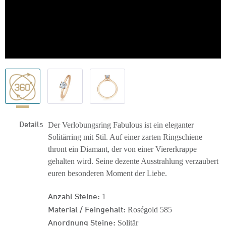
Details
Der Verlobungsring Fabulous ist ein eleganter
Solitärring mit Stil. Auf einer zarten Ringschiene
thront ein Diamant, der von einer Viererkrappe
gehalten wird. Seine dezente Ausstrahlung verzaubert
euren besonderen Moment der Liebe.
Anzahl Steine:
1
Material / Feingehalt:
Roségold 585
Anordnung Steine:
Solitär