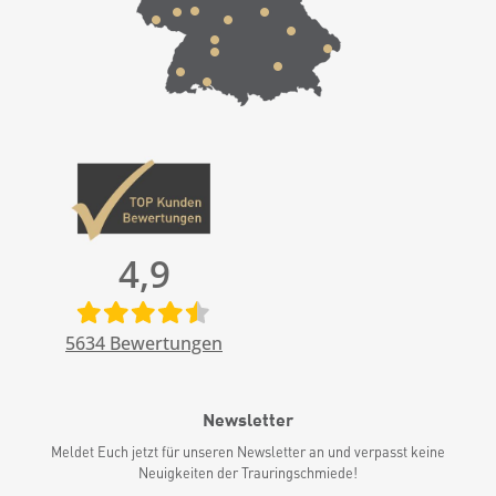
4,9
5634
Bewertungen
Newsletter
Meldet Euch jetzt für unseren Newsletter an und verpasst keine
Neuigkeiten der Trauringschmiede!