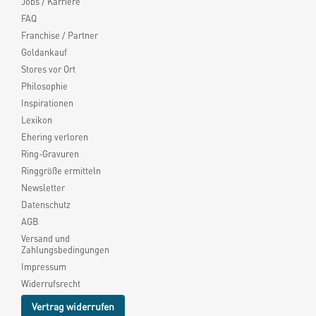
Jobs / Karriere
FAQ
Franchise / Partner
Goldankauf
Stores vor Ort
Philosophie
Inspirationen
Lexikon
Ehering verloren
Ring-Gravuren
Ringgröße ermitteln
Newsletter
Datenschutz
AGB
Versand und
Zahlungsbedingungen
Impressum
Widerrufsrecht
Vertrag widerrufen