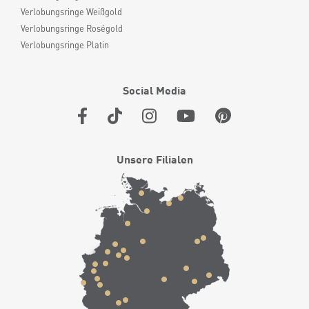
Verlobungsringe Weißgold
Verlobungsringe Roségold
Verlobungsringe Platin
Social Media
Unsere Filialen