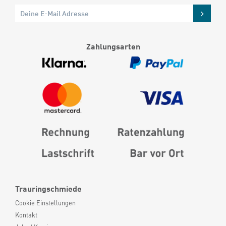
Zahlungsarten
Trauringschmiede
Cookie Einstellungen
Kontakt