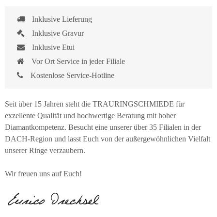
Inklusive Lieferung
Inklusive Gravur
Inklusive Etui
Vor Ort Service in jeder Filiale
Kostenlose Service-Hotline
Seit über 15 Jahren steht die TRAURINGSCHMIEDE für
exzellente Qualität und hochwertige Beratung mit hoher
Diamantkompetenz. Besucht eine unserer über 35 Filialen in der
DACH-Region und lasst Euch von der außergewöhnlichen Vielfalt
unserer Ringe verzaubern.
Wir freuen uns auf Euch!