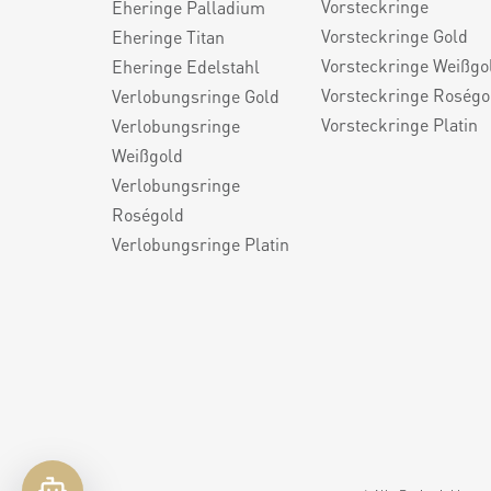
Vorsteckringe
Eheringe Palladium
Vorsteckringe Gold
Eheringe Titan
Vorsteckringe Weißgo
Eheringe Edelstahl
Vorsteckringe Roségo
Verlobungsringe Gold
Vorsteckringe Platin
Verlobungsringe
Weißgold
Verlobungsringe
Roségold
Verlobungsringe Platin