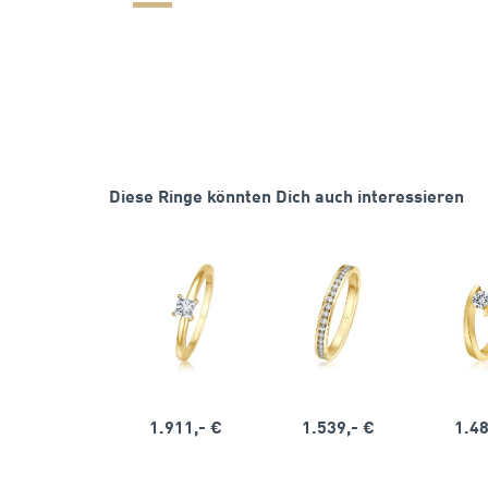
Diese Ringe könnten Dich auch interessieren
1.911,- €
1.539,- €
1.48