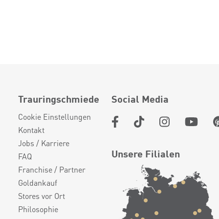
Trauringschmiede
Social Media
Cookie Einstellungen
Kontakt
Jobs / Karriere
Unsere Filialen
FAQ
Franchise / Partner
Goldankauf
Stores vor Ort
Philosophie