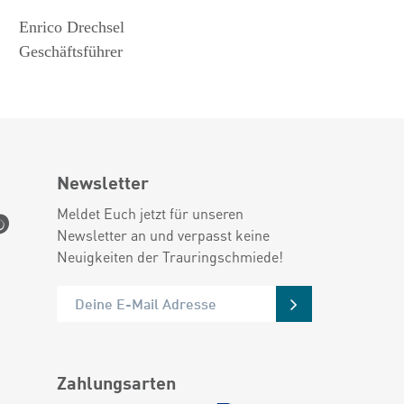
Enrico Drechsel
Geschäftsführer
Newsletter
Meldet Euch jetzt für unseren
Newsletter an und verpasst keine
Neuigkeiten der Trauringschmiede!
Zahlungsarten