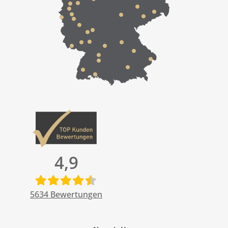
4,9
5634
Bewertungen