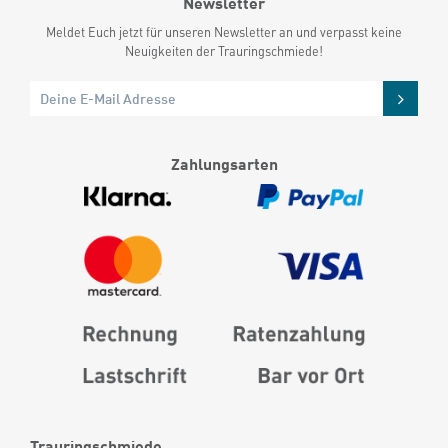
Newsletter
Meldet Euch jetzt für unseren Newsletter an und verpasst keine
Neuigkeiten der Trauringschmiede!
Zahlungsarten
Trauringschmiede