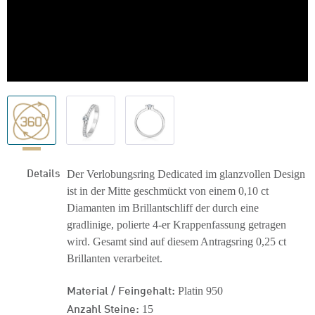
Details
Der Verlobungsring Dedicated im glanzvollen Design
ist in der Mitte geschmückt von einem 0,10 ct
Diamanten im Brillantschliff der durch eine
gradlinige, polierte 4-er Krappenfassung getragen
wird. Gesamt sind auf diesem Antragsring 0,25 ct
Brillanten verarbeitet.
Material / Feingehalt:
Platin 950
Anzahl Steine:
15