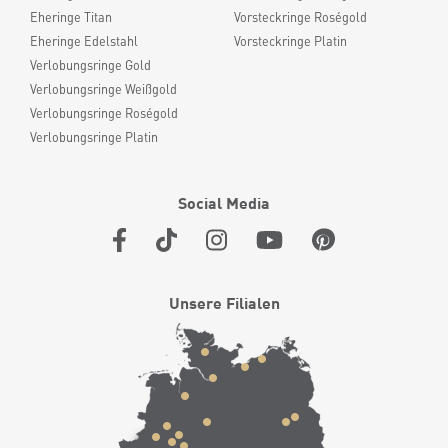
Eheringe Titan
Vorsteckringe Roségold
Eheringe Edelstahl
Vorsteckringe Platin
Verlobungsringe Gold
Verlobungsringe Weißgold
Verlobungsringe Roségold
Verlobungsringe Platin
Social Media
Unsere Filialen