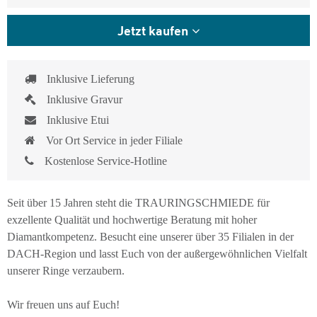
Jetzt kaufen
Inklusive Lieferung
Inklusive Gravur
Inklusive Etui
Vor Ort Service in jeder Filiale
Kostenlose Service-Hotline
Seit über 15 Jahren steht die TRAURINGSCHMIEDE für
exzellente Qualität und hochwertige Beratung mit hoher
Diamantkompetenz. Besucht eine unserer über 35 Filialen in der
DACH-Region und lasst Euch von der außergewöhnlichen Vielfalt
unserer Ringe verzaubern.
Wir freuen uns auf Euch!