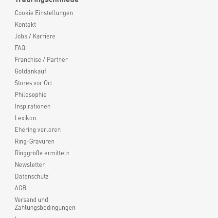
Cookie Einstellungen
Kontakt
Jobs / Karriere
FAQ
Franchise / Partner
Goldankauf
Stores vor Ort
Philosophie
Inspirationen
Lexikon
Ehering verloren
Ring-Gravuren
Ringgröße ermitteln
Newsletter
Datenschutz
AGB
Versand und
Zahlungsbedingungen