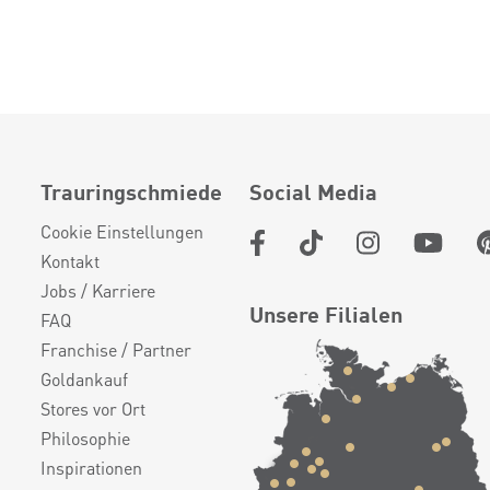
Trauringschmiede
Social Media
Cookie Einstellungen
Kontakt
Jobs / Karriere
Unsere Filialen
FAQ
Franchise / Partner
Goldankauf
Stores vor Ort
Philosophie
Inspirationen