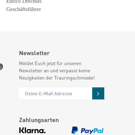
Enrico Drechsel
Geschäftsführer
Newsletter
Meldet Euch jetzt für unseren
Newsletter an und verpasst keine
Neuigkeiten der Trauringschmiede!
Zahlungsarten