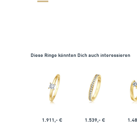
Diese Ringe könnten Dich auch interessieren
1.911,- €
1.539,- €
1.48