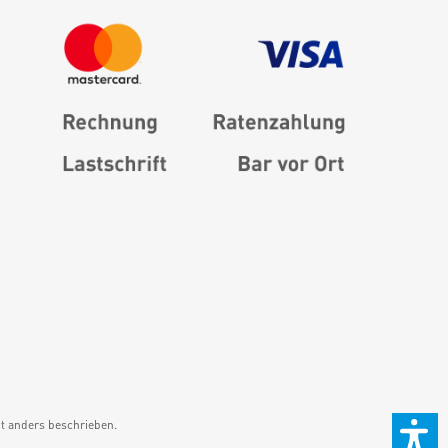
 anders beschrieben.