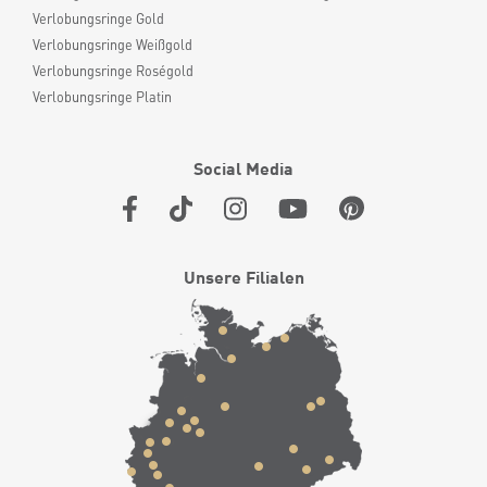
Verlobungsringe Gold
Verlobungsringe Weißgold
Verlobungsringe Roségold
Verlobungsringe Platin
Social Media
Unsere Filialen