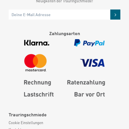
Neuigkeiten der Trauringschmiede!
Zahlungsarten
Trauringschmiede
Cookie Einstellungen