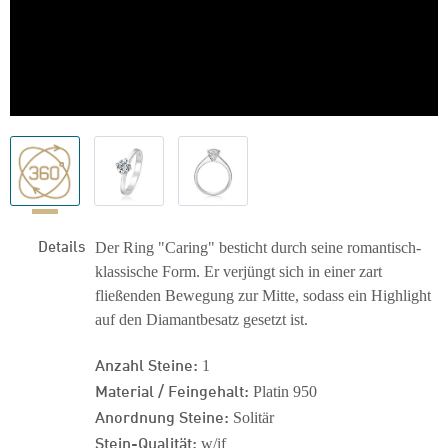
Details
Der Ring "Caring" besticht durch seine romantisch-
klassische Form. Er verjüngt sich in einer zart
fließenden Bewegung zur Mitte, sodass ein Highlight
auf den Diamantbesatz gesetzt ist.
Anzahl Steine:
1
Material / Feingehalt:
Platin 950
Anordnung Steine:
Solitär
Stein-Qualität:
w/if