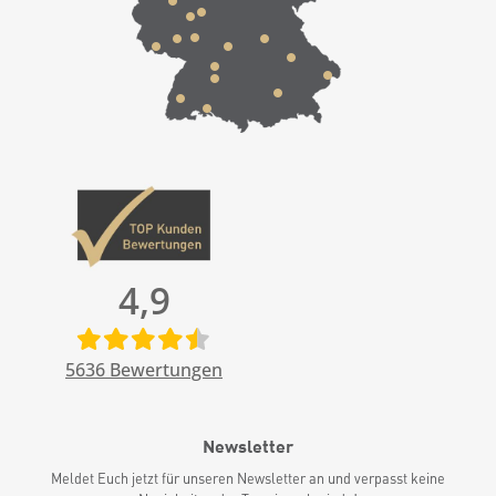
4,9
5636
Bewertungen
Newsletter
Meldet Euch jetzt für unseren Newsletter an und verpasst keine