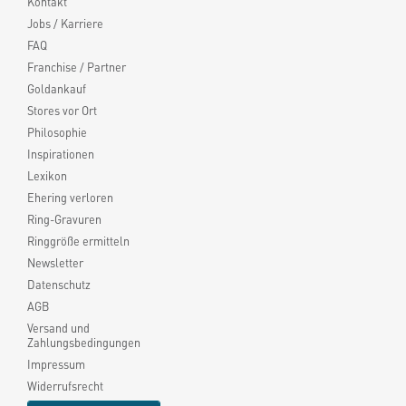
Kontakt
Jobs / Karriere
FAQ
Franchise / Partner
Goldankauf
Stores vor Ort
Philosophie
Inspirationen
Lexikon
Ehering verloren
Ring-Gravuren
Ringgröße ermitteln
Newsletter
Datenschutz
AGB
Versand und
Zahlungsbedingungen
Impressum
Widerrufsrecht