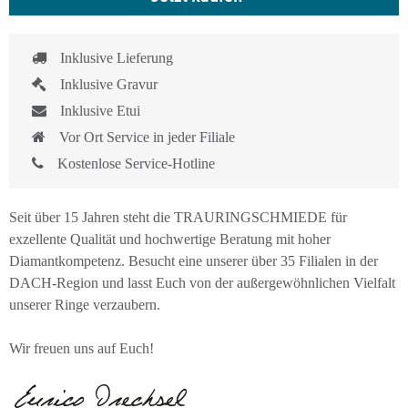
Inklusive Lieferung
Inklusive Gravur
Inklusive Etui
Vor Ort Service in jeder Filiale
Kostenlose Service-Hotline
Seit über 15 Jahren steht die TRAURINGSCHMIEDE für
exzellente Qualität und hochwertige Beratung mit hoher
Diamantkompetenz. Besucht eine unserer über 35 Filialen in der
DACH-Region und lasst Euch von der außergewöhnlichen Vielfalt
unserer Ringe verzaubern.
Wir freuen uns auf Euch!