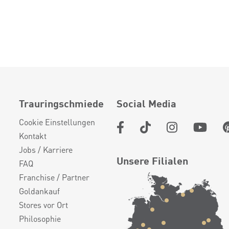
Trauringschmiede
Social Media
Cookie Einstellungen
Kontakt
Jobs / Karriere
Unsere Filialen
FAQ
Franchise / Partner
Goldankauf
Stores vor Ort
Philosophie