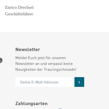
Enrico Drechsel
Geschäftsführer
Newsletter
Meldet Euch jetzt für unseren
Newsletter an und verpasst keine
Neuigkeiten der Trauringschmiede!
Zahlungsarten