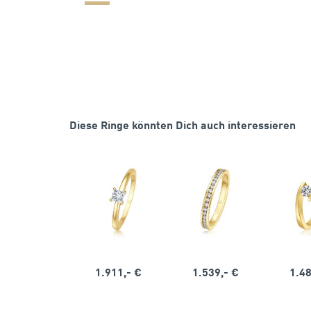
Diese Ringe könnten Dich auch interessieren
1.911,- €
1.539,- €
1.48