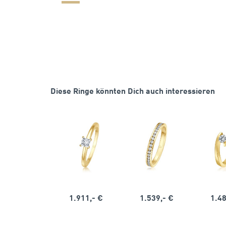
Diese Ringe könnten Dich auch interessieren
1.911,- €
1.539,- €
1.48