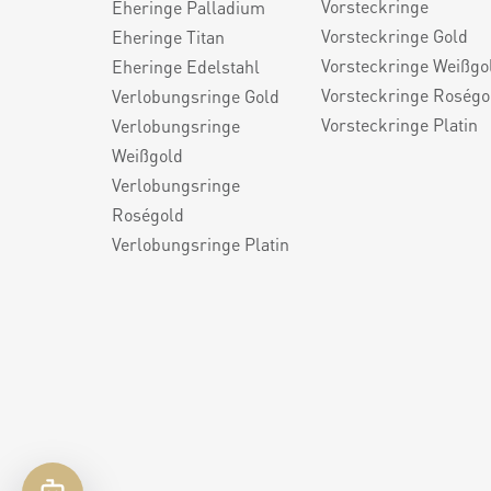
Vorsteckringe
Eheringe Palladium
Vorsteckringe Gold
Eheringe Titan
Vorsteckringe Weißgo
Eheringe Edelstahl
Vorsteckringe Roségo
Verlobungsringe Gold
Vorsteckringe Platin
Verlobungsringe
Weißgold
Verlobungsringe
Roségold
Verlobungsringe Platin