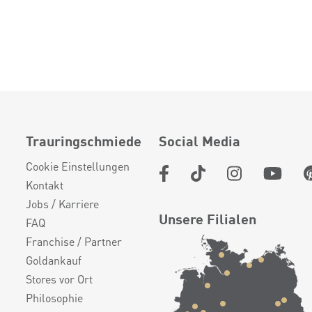
Trauringschmiede
Social Media
Cookie Einstellungen
Kontakt
Jobs / Karriere
Unsere Filialen
FAQ
Franchise / Partner
Goldankauf
Stores vor Ort
Philosophie