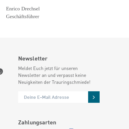
Enrico Drechsel
Geschäftsführer
Newsletter
Meldet Euch jetzt für unseren
Newsletter an und verpasst keine
Neuigkeiten der Trauringschmiede!
Zahlungsarten