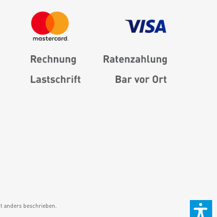
 anders beschrieben.