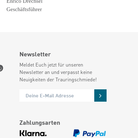
Enrico Drechsel
Geschäftsführer
Newsletter
Meldet Euch jetzt für unseren
Newsletter an und verpasst keine
Neuigkeiten der Trauringschmiede!
Zahlungsarten