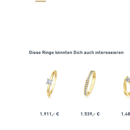
Diese Ringe könnten Dich auch interessieren
1.911,- €
1.539,- €
1.48