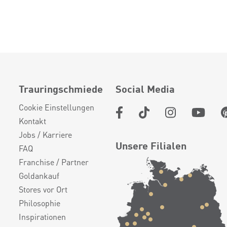
Trauringschmiede
Social Media
Cookie Einstellungen
Kontakt
Jobs / Karriere
Unsere Filialen
FAQ
Franchise / Partner
Goldankauf
Stores vor Ort
Philosophie
Inspirationen