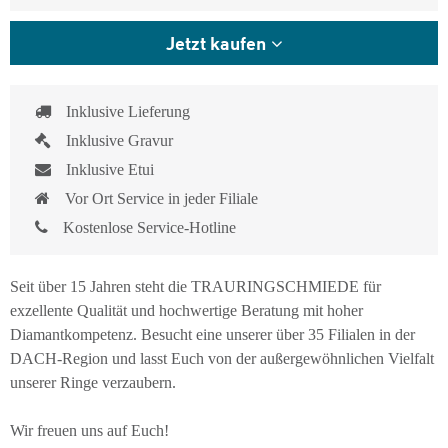
Jetzt kaufen
Inklusive Lieferung
Inklusive Gravur
Inklusive Etui
Vor Ort Service in jeder Filiale
Kostenlose Service-Hotline
Seit über 15 Jahren steht die TRAURINGSCHMIEDE für
exzellente Qualität und hochwertige Beratung mit hoher
Diamantkompetenz. Besucht eine unserer über 35 Filialen in der
DACH-Region und lasst Euch von der außergewöhnlichen Vielfalt
unserer Ringe verzaubern.
Wir freuen uns auf Euch!