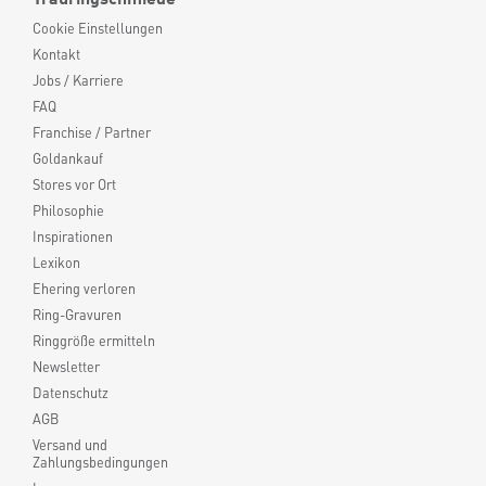
Cookie Einstellungen
Kontakt
Jobs / Karriere
FAQ
Franchise / Partner
Goldankauf
Stores vor Ort
Philosophie
Inspirationen
Lexikon
Ehering verloren
Ring-Gravuren
Ringgröße ermitteln
Newsletter
Datenschutz
AGB
Versand und
Zahlungsbedingungen