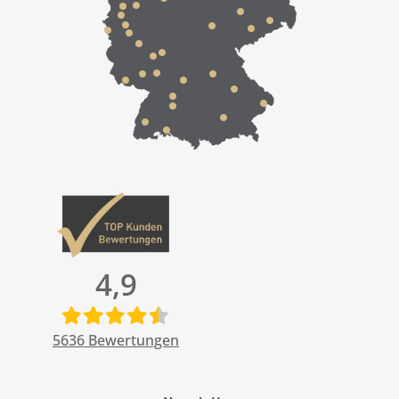
4,9
5636
Bewertungen