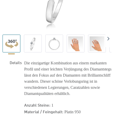
Details
Die einzigartige Kombination aus einem markanten
Profil und einer leichten Verjüngung des Diamantstegs
lässt den Fokus auf den Diamanten mit Brilliantschliff
wandern. Dieser schöne Verlobungsring ist in
verschiedenen Legierungen, Caratzahlen sowie
Diamantqualitäten erhältlich.
Anzahl Steine:
1
Material / Feingehalt:
Platin 950