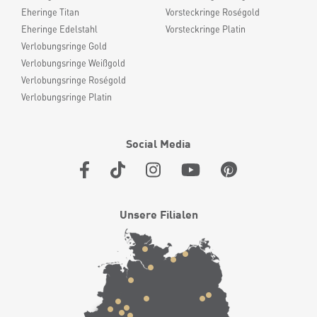
Eheringe Titan
Vorsteckringe Roségold
Eheringe Edelstahl
Vorsteckringe Platin
Verlobungsringe Gold
Verlobungsringe Weißgold
Verlobungsringe Roségold
Verlobungsringe Platin
Social Media
Unsere Filialen