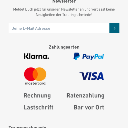
Newsletter
Meldet Euch jetzt für unseren Newsletter an und verpasst keine
Neuigkeiten der Trauringschmiede!
Zahlungsarten
Trauringschmiede