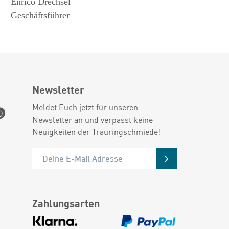
Enrico Drechsel
Geschäftsführer
Newsletter
Meldet Euch jetzt für unseren
Newsletter an und verpasst keine
Neuigkeiten der Trauringschmiede!
Zahlungsarten