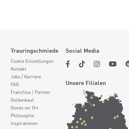
Trauringschmiede
Social Media
Cookie Einstellungen
Kontakt
Jobs / Karriere
Unsere Filialen
FAQ
Franchise / Partner
Goldankauf
Stores vor Ort
Philosophie
Inspirationen