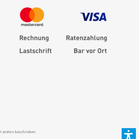
 anders beschrieben.