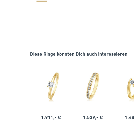
Diese Ringe könnten Dich auch interessieren
1.911,- €
1.539,- €
1.48