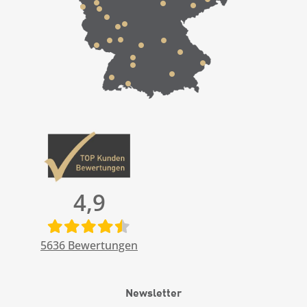
4,9
5636
Bewertungen
Newsletter