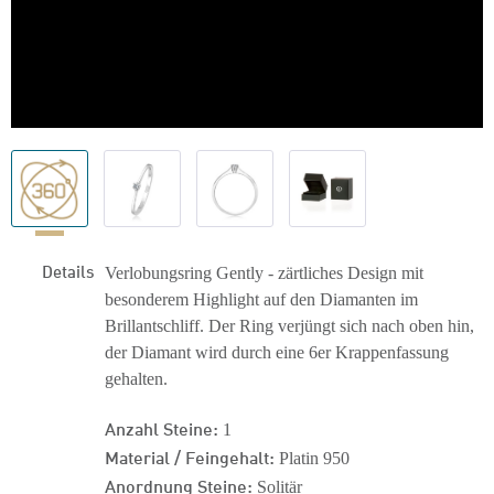
Details
Verlobungsring Gently - zärtliches Design mit
besonderem Highlight auf den Diamanten im
Brillantschliff. Der Ring verjüngt sich nach oben hin,
der Diamant wird durch eine 6er Krappenfassung
gehalten.
Anzahl Steine:
1
Material / Feingehalt:
Platin 950
Anordnung Steine:
Solitär