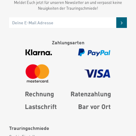
Meldet Euch jetzt für unseren Newsletter an und verpasst keine
Neuigkeiten der Trauringschmiede!
Zahlungsarten
Trauringschmiede