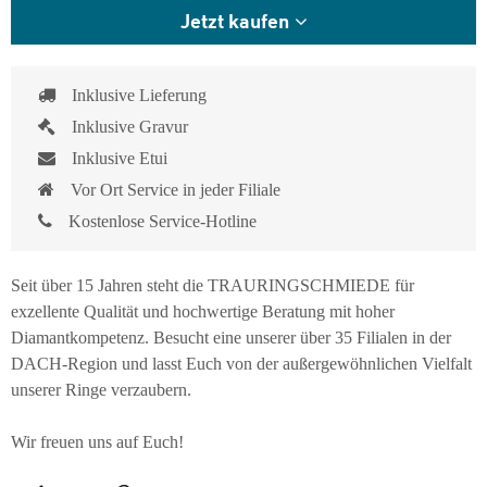
Jetzt kaufen
Inklusive Lieferung
Inklusive Gravur
Inklusive Etui
Vor Ort Service in jeder Filiale
Kostenlose Service-Hotline
Seit über 15 Jahren steht die TRAURINGSCHMIEDE für
exzellente Qualität und hochwertige Beratung mit hoher
Diamantkompetenz. Besucht eine unserer über 35 Filialen in der
DACH-Region und lasst Euch von der außergewöhnlichen Vielfalt
unserer Ringe verzaubern.
Wir freuen uns auf Euch!