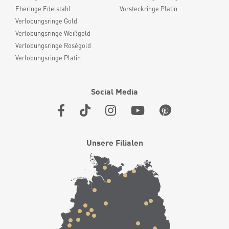
Eheringe Edelstahl
Vorsteckringe Platin
Verlobungsringe Gold
Verlobungsringe Weißgold
Verlobungsringe Roségold
Verlobungsringe Platin
Social Media
Unsere Filialen