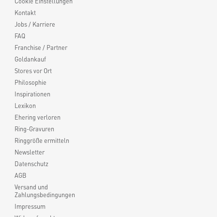
Cookie Einstellungen
Kontakt
Jobs / Karriere
FAQ
Franchise / Partner
Goldankauf
Stores vor Ort
Philosophie
Inspirationen
Lexikon
Ehering verloren
Ring-Gravuren
Ringgröße ermitteln
Newsletter
Datenschutz
AGB
Versand und
Zahlungsbedingungen
Impressum