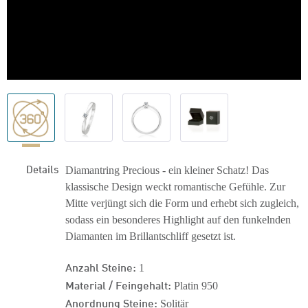
Details
Diamantring Precious - ein kleiner Schatz! Das
klassische Design weckt romantische Gefühle. Zur
Mitte verjüngt sich die Form und erhebt sich zugleich,
sodass ein besonderes Highlight auf den funkelnden
Diamanten im Brillantschliff gesetzt ist.
Anzahl Steine:
1
Material / Feingehalt:
Platin 950
Anordnung Steine:
Solitär