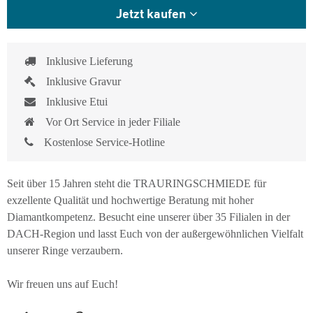
Jetzt kaufen
Inklusive Lieferung
Inklusive Gravur
Inklusive Etui
Vor Ort Service in jeder Filiale
Kostenlose Service-Hotline
Seit über 15 Jahren steht die TRAURINGSCHMIEDE für
exzellente Qualität und hochwertige Beratung mit hoher
Diamantkompetenz. Besucht eine unserer über 35 Filialen in der
DACH-Region und lasst Euch von der außergewöhnlichen Vielfalt
unserer Ringe verzaubern.
Wir freuen uns auf Euch!