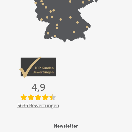
4,9
5636
Bewertungen
Newsletter