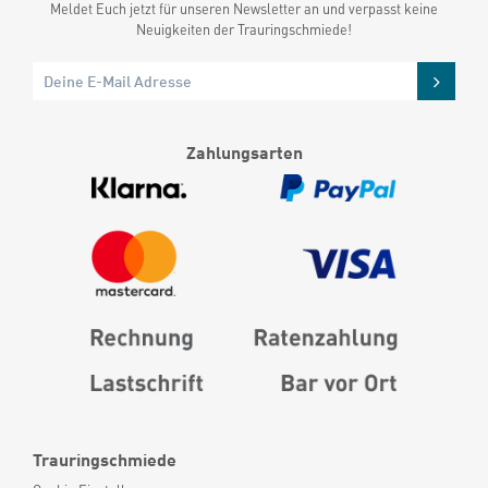
Meldet Euch jetzt für unseren Newsletter an und verpasst keine
Neuigkeiten der Trauringschmiede!
Zahlungsarten
Trauringschmiede