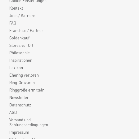
Cookie Einstellungen
Kontakt
Jobs / Karriere
FAQ
Franchise / Partner
Goldankauf
Stores vor Ort
Philosophie
Inspirationen
Lexikon
Ehering verloren
Ring-Gravuren
Ringgröße ermitteln
Newsletter
Datenschutz
AGB
Versand und
Zahlungsbedingungen
Impressum