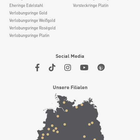
Eheringe Edelstahl
Vorsteckringe Platin
Verlobungsringe Gold
Verlobungsringe Weißgold
Verlobungsringe Roségold
Verlobungsringe Platin
Social Media
Unsere Filialen