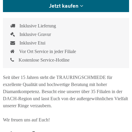
Jetzt kaufen
Inklusive Lieferung
Inklusive Gravur
Inklusive Etui
Vor Ort Service in jeder Filiale
Kostenlose Service-Hotline
Seit über 15 Jahren steht die TRAURINGSCHMIEDE für
exzellente Qualität und hochwertige Beratung mit hoher
Diamantkompetenz. Besucht eine unserer über 35 Filialen in der
DACH-Region und lasst Euch von der außergewöhnlichen Vielfalt
unserer Ringe verzaubern.
Wir freuen uns auf Euch!