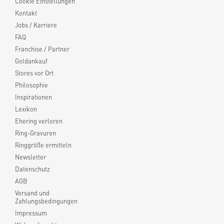
Cookie Einstellungen
Kontakt
Jobs / Karriere
FAQ
Franchise / Partner
Goldankauf
Stores vor Ort
Philosophie
Inspirationen
Lexikon
Ehering verloren
Ring-Gravuren
Ringgröße ermitteln
Newsletter
Datenschutz
AGB
Versand und
Zahlungsbedingungen
Impressum