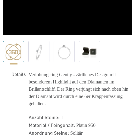
Details
Verlobungsring Gently - zärtliches Design mit
besonderem Highlight auf den Diamanten im
Brillantschliff. Der Ring verjüngt sich nach oben hin,
der Diamant wird durch eine 6er Krappenfassung
gehalten.
Anzahl Steine:
1
Material / Feingehalt:
Platin 950
Anordnung Steine:
Solitär