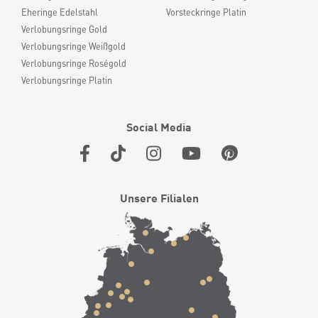
Eheringe Edelstahl
Vorsteckringe Platin
Verlobungsringe Gold
Verlobungsringe Weißgold
Verlobungsringe Roségold
Verlobungsringe Platin
Social Media
Unsere Filialen