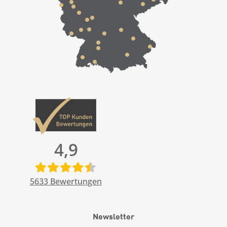
4,9
5633
Bewertungen
Newsletter