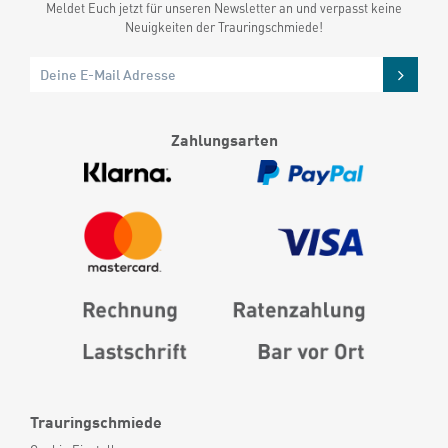
Meldet Euch jetzt für unseren Newsletter an und verpasst keine
Neuigkeiten der Trauringschmiede!
Zahlungsarten
Trauringschmiede