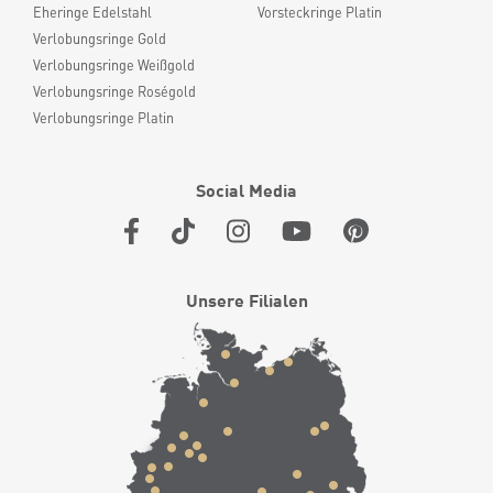
Eheringe Edelstahl
Vorsteckringe Platin
Verlobungsringe Gold
Verlobungsringe Weißgold
Verlobungsringe Roségold
Verlobungsringe Platin
Social Media
Unsere Filialen