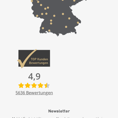
4,9
5636
Bewertungen
Newsletter