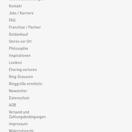
Kontakt
Jobs / Karriere
FAQ
Franchise / Partner
Goldankauf
Stores vor Ort
Philosophie
Inspirationen
Lexikon
Ehering verloren
Ring-Gravuren
Ringgröße ermitteln
Newsletter
Datenschutz
AGB
Versand und
Zahlungsbedingungen
Impressum
Widerrufsrecht