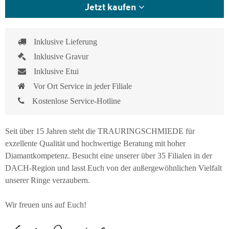
Jetzt kaufen
Inklusive Lieferung
Inklusive Gravur
Inklusive Etui
Vor Ort Service in jeder Filiale
Kostenlose Service-Hotline
Seit über 15 Jahren steht die TRAURINGSCHMIEDE für
exzellente Qualität und hochwertige Beratung mit hoher
Diamantkompetenz. Besucht eine unserer über 35 Filialen in der
DACH-Region und lasst Euch von der außergewöhnlichen Vielfalt
unserer Ringe verzaubern.
Wir freuen uns auf Euch!